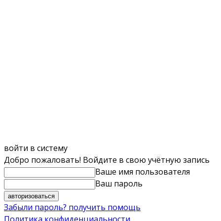
войти в систему
Добро пожаловать! Войдите в свою учётную запись
Ваше имя пользователя
Ваш пароль
Забыли пароль? получить помощь
Политика конфиденциальности