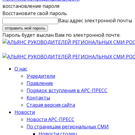
восстановление пароля
Восстановите свой пароль
Ваш адрес электронной почты
Пароль будет выслан Вам по электронной почте.
О нас
Учредители
Правление
Порядок вступления в АРС-ПРЕСС
Контакты
Старая версия сайта
Новости
Новости АРС-ПРЕСС
По страницам региональных СМИ
Новости столиц