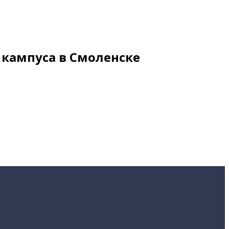
 кампуса в Смоленске