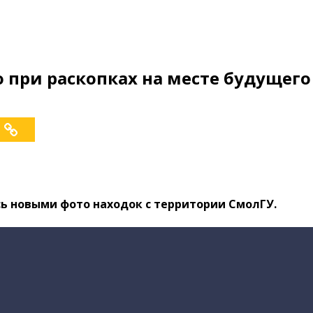
 при раскопках на месте будущего
ь новыми фото находок с территории СмолГУ.