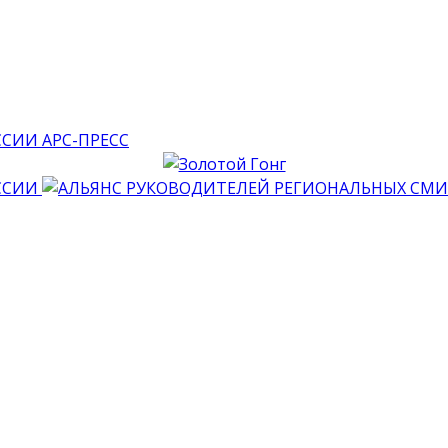
АРС-ПРЕСС