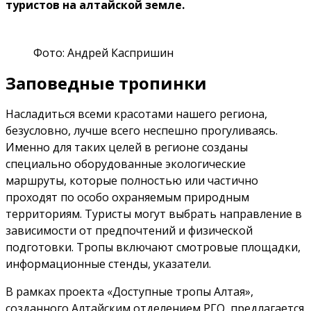
туристов на алтайской земле.
Фото: Андрей Каспришин
Заповедные тропинки
Насладиться всеми красотами нашего региона,
безусловно, лучше всего неспешно прогуливаясь.
Именно для таких целей в регионе созданы
специально оборудованные экологические
маршруты, которые полностью или частично
проходят по особо охраняемым природным
территориям. Туристы могут выбрать направление в
зависимости от предпочтений и физической
подготовки. Тропы включают смотровые площадки,
информационные стенды, указатели.
В рамках проекта «Доступные тропы Алтая»,
созданного Алтайским отделением РГО, предлагается