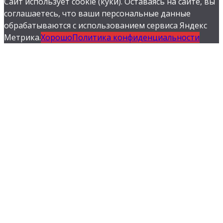
Сайт использует cookie (куки). Оставаясь на сайте, вы
соглашаетесь, что ваши персональные данные
обрабатываются с использованием сервиса Яндекс
Метрика.
Хорошо
Политика конфиденциальности