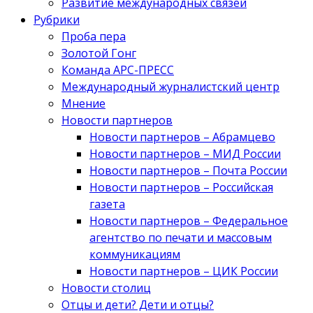
Развитие международных связей
Рубрики
Проба пера
Золотой Гонг
Команда АРС-ПРЕСС
Международный журналистский центр
Мнение
Новости партнеров
Новости партнеров – Абрамцево
Новости партнеров – МИД России
Новости партнеров – Почта России
Новости партнеров – Российская
газета
Новости партнеров – Федеральное
агентство по печати и массовым
коммуникациям
Новости партнеров – ЦИК России
Новости столиц
Отцы и дети? Дети и отцы?