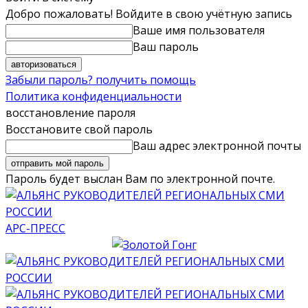
Добро пожаловать! Войдите в свою учётную запись
Ваше имя пользователя
Ваш пароль
Забыли пароль? получить помощь
Политика конфиденциальности
восстановление пароля
Восстановите свой пароль
Ваш адрес электронной почты
Пароль будет выслан Вам по электронной почте.
АРС-ПРЕСС