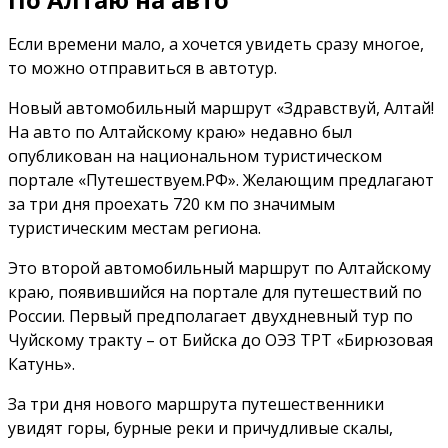
Если времени мало, а хочется увидеть сразу многое,
то можно отправиться в автотур.
Новый автомобильный маршрут «Здравствуй, Алтай!
На авто по Алтайскому краю» недавно был
опубликован на национальном туристическом
портале «Путешествуем.РФ». Желающим предлагают
за три дня проехать 720 км по значимым
туристическим местам региона.
Это второй автомобильный маршрут по Алтайскому
краю, появившийся на портале для путешествий по
России. Первый предполагает двухдневный тур по
Чуйскому тракту – от Бийска до ОЭЗ ТРТ «Бирюзовая
Катунь».
За три дня нового маршрута путешественники
увидят горы, бурные реки и причудливые скалы,