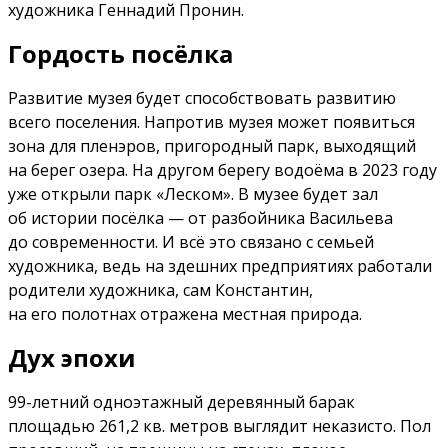
художника Геннадий Пронин.
Гордость посёлка
Развитие музея будет способствовать развитию
всего поселения. Напротив музея может появиться
зона для пленэров, пригородный парк, выходящий
на берег озера. На другом берегу водоёма в 2023 году
уже открыли парк «Леском». В музее будет зал
об истории посёлка — от разбойника Васильева
до современности. И всё это связано с семьей
художника, ведь на здешних предприятиях работали
родители художника, сам Константин,
на его полотнах отражена местная природа.
Дух эпохи
99-летний одноэтажный деревянный барак
площадью 261,2 кв. метров выглядит неказисто. Пол