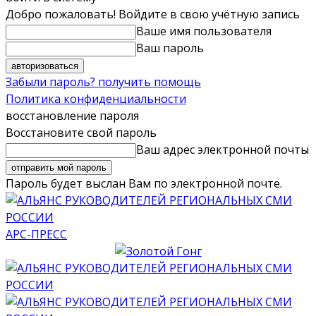
Добро пожаловать! Войдите в свою учётную запись
Ваше имя пользователя
Ваш пароль
Забыли пароль? получить помощь
Политика конфиденциальности
восстановление пароля
Восстановите свой пароль
Ваш адрес электронной почты
Пароль будет выслан Вам по электронной почте.
АРС-ПРЕСС