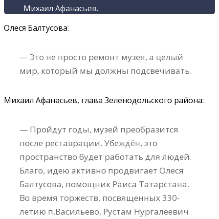
Михаил Афанасьев.
Олеся Балтусова:
— Это не просто ремонт музея, а целый
мир, который мы должны подсвечивать.
Михаил Афанасьев, глава Зеленодольского района:
— Пройдут годы, музей преобразится
после реставрации. Убеждён, это
пространство будет работать для людей.
Благо, идею активно продвигает Олеся
Балтусова, помощник Раиса Татарстана.
Во время торжеств, посвященных 330-
летию п.Васильево, Рустам Нургалеевич