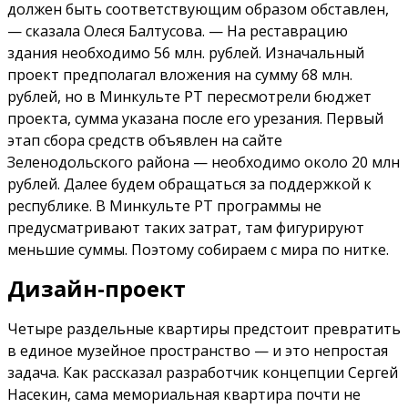
должен быть соответствующим образом обставлен,
— сказала Олеся Балтусова. — На реставрацию
здания необходимо 56 млн. рублей. Изначальный
проект предполагал вложения на сумму 68 млн.
рублей, но в Минкульте РТ пересмотрели бюджет
проекта, сумма указана после его урезания. Первый
этап сбора средств объявлен на сайте
Зеленодольского района — необходимо около 20 млн
рублей. Далее будем обращаться за поддержкой к
республике. В Минкульте РТ программы не
предусматривают таких затрат, там фигурируют
меньшие суммы. Поэтому собираем с мира по нитке.
Дизайн-проект
Четыре раздельные квартиры предстоит превратить
в единое музейное пространство — и это непростая
задача. Как рассказал разработчик концепции Сергей
Насекин, сама мемориальная квартира почти не