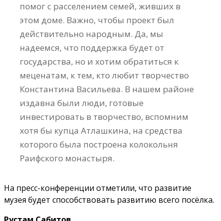
помог с расселением семей, живших в
этом доме. Важно, чтобы проект был
действительно народным. Да, мы
надеемся, что поддержка будет от
государства, но и хотим обратиться к
меценатам, к тем, кто любит творчество
Константина Васильева. В нашем районе
издавна были люди, готовые
инвестировать в творчество, вспомним
хотя бы купца Атлашкина, на средства
которого была построена колокольня
Раифского монастыря.
На пресс-конференции отметили, что развитие
музея будет способствовать развитию всего посёлка.
Рустам Сабитов