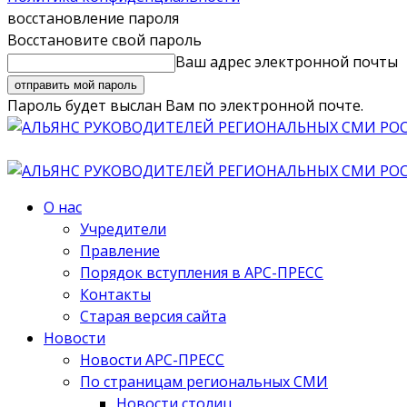
восстановление пароля
Восстановите свой пароль
Ваш адрес электронной почты
Пароль будет выслан Вам по электронной почте.
О нас
Учредители
Правление
Порядок вступления в АРС-ПРЕСС
Контакты
Старая версия сайта
Новости
Новости АРС-ПРЕСС
По страницам региональных СМИ
Новости столиц