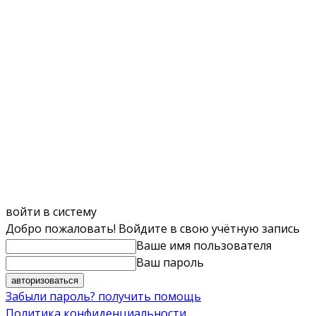
войти в систему
Добро пожаловать! Войдите в свою учётную запись
Ваше имя пользователя
Ваш пароль
Забыли пароль? получить помощь
Политика конфиденциальности