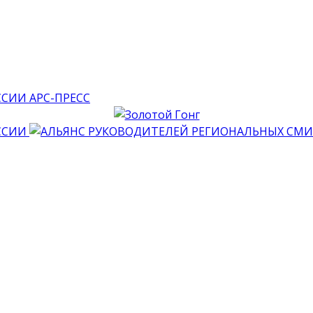
АРС-ПРЕСС