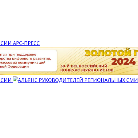
АРС-ПРЕСС