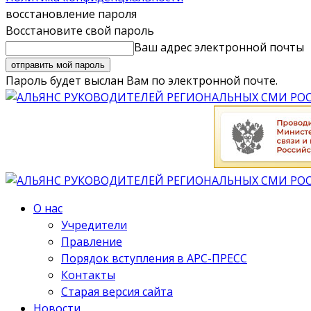
восстановление пароля
Восстановите свой пароль
Ваш адрес электронной почты
Пароль будет выслан Вам по электронной почте.
О нас
Учредители
Правление
Порядок вступления в АРС-ПРЕСС
Контакты
Старая версия сайта
Новости