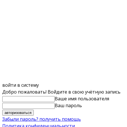
войти в систему
Добро пожаловать! Войдите в свою учётную запись
Ваше имя пользователя
Ваш пароль
Забыли пароль? получить помощь
Политика конфиденциальности