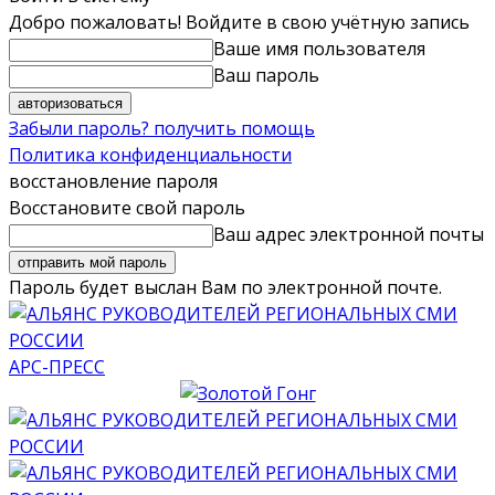
Добро пожаловать! Войдите в свою учётную запись
Ваше имя пользователя
Ваш пароль
Забыли пароль? получить помощь
Политика конфиденциальности
восстановление пароля
Восстановите свой пароль
Ваш адрес электронной почты
Пароль будет выслан Вам по электронной почте.
АРС-ПРЕСС