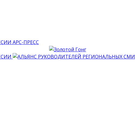
АРС-ПРЕСС