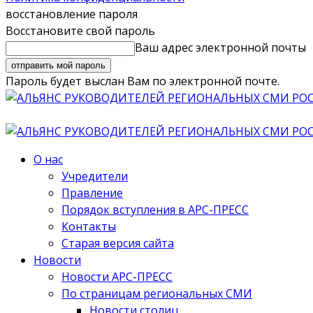
восстановление пароля
Восстановите свой пароль
Ваш адрес электронной почты
Пароль будет выслан Вам по электронной почте.
О нас
Учредители
Правление
Порядок вступления в АРС-ПРЕСС
Контакты
Старая версия сайта
Новости
Новости АРС-ПРЕСС
По страницам региональных СМИ
Новости столиц