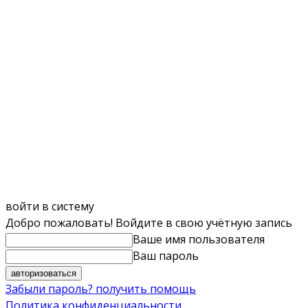
войти в систему
Добро пожаловать! Войдите в свою учётную запись
Ваше имя пользователя
Ваш пароль
Забыли пароль? получить помощь
Политика конфиденциальности