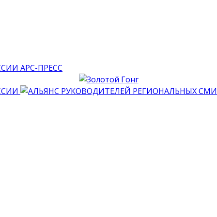
АРС-ПРЕСС