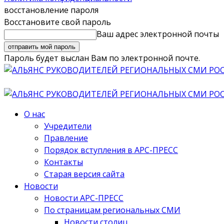
восстановление пароля
Восстановите свой пароль
Ваш адрес электронной почты
Пароль будет выслан Вам по электронной почте.
О нас
Учредители
Правление
Порядок вступления в АРС-ПРЕСС
Контакты
Старая версия сайта
Новости
Новости АРС-ПРЕСС
По страницам региональных СМИ
Новости столиц