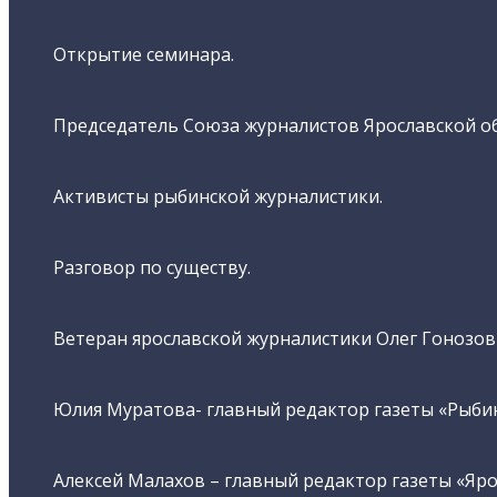
Открытие семинара.
Председатель Союза журналистов Ярославской об
Активисты рыбинской журналистики.
Разговор по существу.
Ветеран ярославской журналистики Олег Гонозов 
Юлия Муратова- главный редактор газеты «Рыбин
Алексей Малахов – главный редактор газеты «Яро