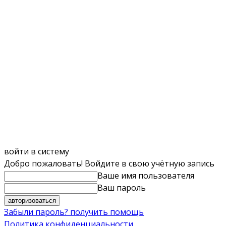
войти в систему
Добро пожаловать! Войдите в свою учётную запись
Ваше имя пользователя
Ваш пароль
Забыли пароль? получить помощь
Политика конфиденциальности