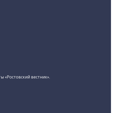
ы «Ростовский вестник».