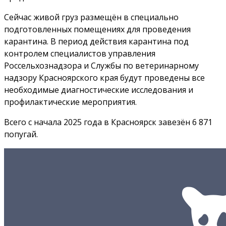
Сейчас живой груз размещён в специально
подготовленных помещениях для проведения
карантина. В период действия карантина под
контролем специалистов управления
Россельхознадзора и Службы по ветеринарному
надзору Красноярского края будут проведены все
необходимые диагностические исследования и
профилактические мероприятия.
Всего с начала 2025 года в Красноярск завезён 6 871
попугай.