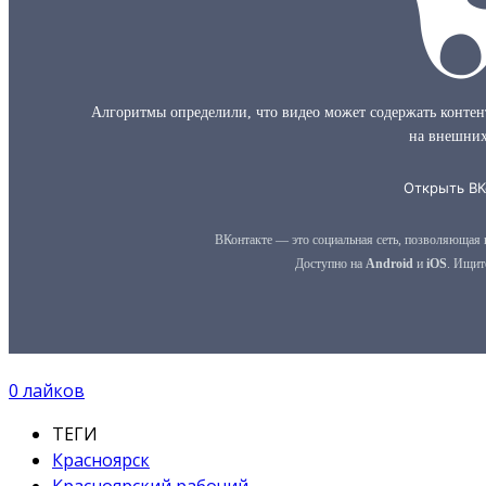
0
лайков
ТЕГИ
Красноярск
Красноярский рабочий