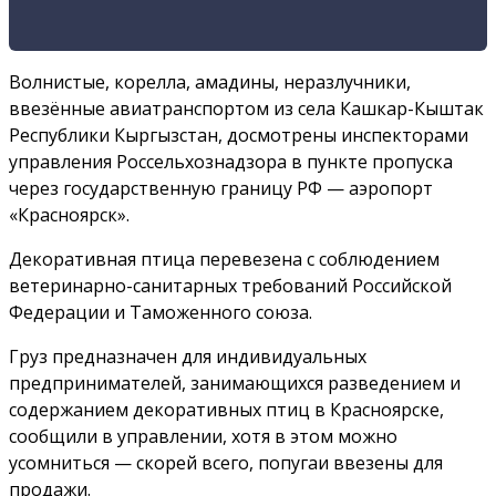
Волнистые, корелла, амадины, неразлучники,
ввезённые авиатранспортом из села Кашкар-Кыштак
Республики Кыргызстан, досмотрены инспекторами
управления Россельхознадзора в пункте пропуска
через государственную границу РФ — аэропорт
«Красноярск».
Декоративная птица перевезена с соблюдением
ветеринарно-санитарных требований Российской
Федерации и Таможенного союза.
Груз предназначен для индивидуальных
предпринимателей, занимающихся разведением и
содержанием декоративных птиц в Красноярске,
сообщили в управлении, хотя в этом можно
усомниться — скорей всего, попугаи ввезены для
продажи.