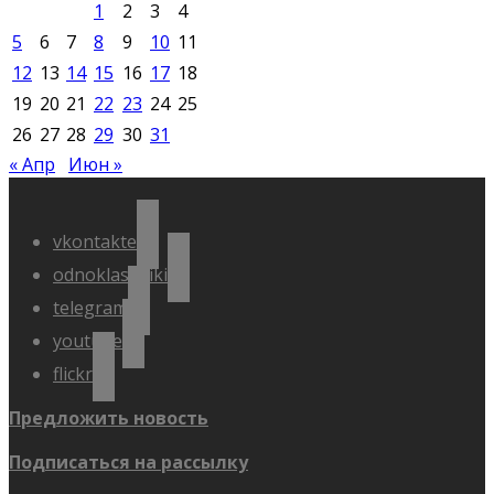
1
2
3
4
5
6
7
8
9
10
11
12
13
14
15
16
17
18
19
20
21
22
23
24
25
26
27
28
29
30
31
« Апр
Июн »
vkontakte
odnoklassniki
telegram
youtube
flickr
Предложить новость
Подписаться на рассылку