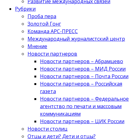
Развитие международных связей
Рубрики
Проба пера
Золотой Гонг
Команда АРС-ПРЕСС
Международный журналистский центр
Мнение
Новости партнеров
Новости партнеров – Абрамцево
Новости партнеров – МИД России
Новости партнеров – Почта России
Новости партнеров – Российская
газета
Новости партнеров – Федеральное
агентство по печати и массовым
коммуникациям
Новости партнеров – ЦИК России
Новости столиц
Отцы и дети? Дети и отцы?