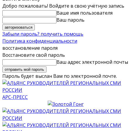
Добро пожаловать! Войдите в свою учётную запись
Ваше имя пользователя
Ваш пароль
Забыли пароль? получить помощь
Политика конфиденциальности
восстановление пароля
Восстановите свой пароль
Ваш адрес электронной почты
Пароль будет выслан Вам по электронной почте.
АРС-ПРЕСС