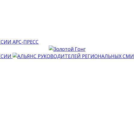
АРС-ПРЕСС