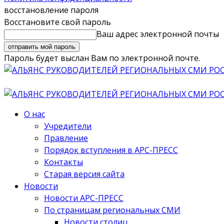
восстановление пароля
Восстановите свой пароль
Ваш адрес электронной почты
Пароль будет выслан Вам по электронной почте.
О нас
Учредители
Правление
Порядок вступления в АРС-ПРЕСС
Контакты
Старая версия сайта
Новости
Новости АРС-ПРЕСС
По страницам региональных СМИ
Новости столиц