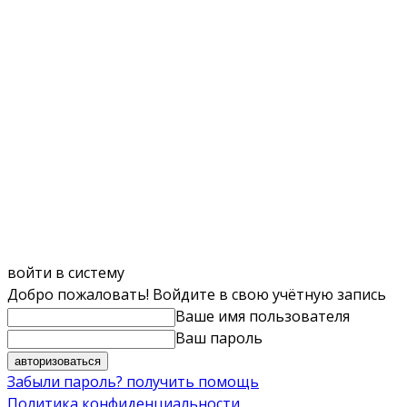
войти в систему
Добро пожаловать! Войдите в свою учётную запись
Ваше имя пользователя
Ваш пароль
Забыли пароль? получить помощь
Политика конфиденциальности