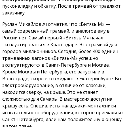
пусконаладку и обкатку. После трамвай отправляют
заказчику.
Руслан Михайлович отметил, что «Витязь М» —
самый современный трамвай, и аналогов ему в
России нет. Самый первый «Витязь М» начал
эксплуатироваться в Краснодаре. Это трамвай для
городов миллионников. Сегодня, более 400 единиц
трамвайных вагонов «Витязь-М» успешно
эксплуатируются в Санкт-Петербурге и Москве.
Кроме Москвы и Петербурга, его запустили в
Волгограде, скоро его ожидают в Екатеринбурге. Все
электрооборудование, в отличие от классики,
находится сверху, на крыше. Это не станет
сложностью для Самары. В мастерских доступ на
крышу есть. Специалисты наладчики-монтажники
испытательного оборудования, которые приехали из
Санкт-Петербурга, дали нам положительную оценку
в этом плане.