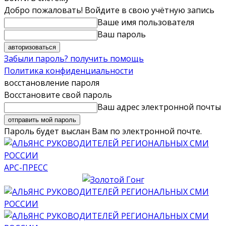
Добро пожаловать! Войдите в свою учётную запись
Ваше имя пользователя
Ваш пароль
Забыли пароль? получить помощь
Политика конфиденциальности
восстановление пароля
Восстановите свой пароль
Ваш адрес электронной почты
Пароль будет выслан Вам по электронной почте.
АРС-ПРЕСС