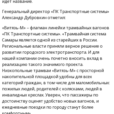
идет название.
Генеральный директор «ПК Транспортные системы»
Александр Дубровкин отметил:
«Витязь-М» – флагман линейки трамвайных вагонов
«ПК Транспортные системы». «Трамвайная система
Самары является одной из старейших в России.
Региональные власти приняли верное решение о
развитии городского электротранспорта. И для
нашей компании очень почетно вносить вклад в
реализацию такого значимого проекта.
Низкопольные трамваи «Витязь-М» с просторной
накопительной площадкой удобны для всех
категорий граждан, в том числе для маломобильных:
пожилых людей, родителей с колясками, людей в
инвалидных креслах. Уверен, что пассажиры по
достоинству оценят удобство новых вагонов, и
ежедневные поездки по городу станут более
комфортным».