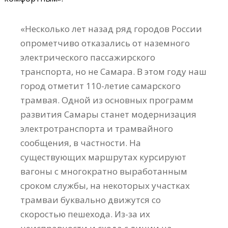
«Несколько лет назад ряд городов России
опрометчиво отказались от наземного
электрического пассажирского
транспорта, но не Самара. В этом году наш
город отметит 110-летие самарского
трамвая. Одной из основных программ
развития Самары станет модернизация
электротранспорта и трамвайного
сообщения, в частности. На
существующих маршрутах курсируют
вагоны с многократно выработанным
сроком службы, на некоторых участках
трамваи буквально движутся со
скоростью пешехода. Из-за их