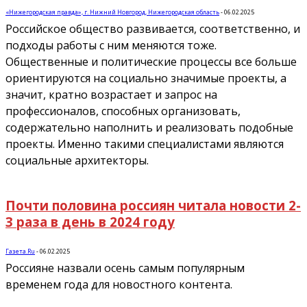
«Нижегородская правда», г. Нижний Новгород, Нижегородская область
-
06.02.2025
Российское общество развивается, соответственно, и
подходы работы с ним меняются тоже.
Общественные и политические процессы все больше
ориентируются на социально значимые проекты, а
значит, кратно возрастает и запрос на
профессионалов, способных организовать,
содержательно наполнить и реализовать подобные
проекты. Именно такими специалистами являются
социальные архитекторы.
Почти половина россиян читала новости 2-
3 раза в день в 2024 году
Газета.Ru
-
06.02.2025
Россияне назвали осень самым популярным
временем года для новостного контента.