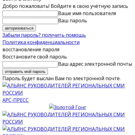
Добро пожаловать! Войдите в свою учётную запись
Ваше имя пользователя
Ваш пароль
Забыли пароль? получить помощь
Политика конфиденциальности
восстановление пароля
Восстановите свой пароль
Ваш адрес электронной почты
Пароль будет выслан Вам по электронной почте.
АРС-ПРЕСС