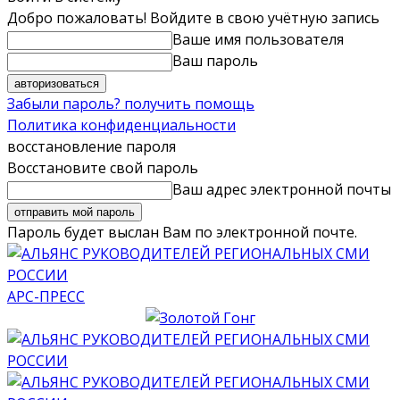
Добро пожаловать! Войдите в свою учётную запись
Ваше имя пользователя
Ваш пароль
Забыли пароль? получить помощь
Политика конфиденциальности
восстановление пароля
Восстановите свой пароль
Ваш адрес электронной почты
Пароль будет выслан Вам по электронной почте.
АРС-ПРЕСС