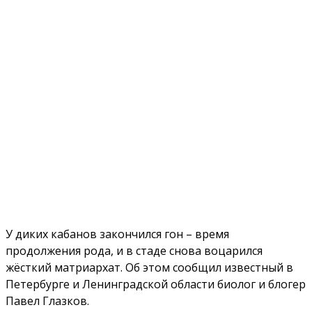
У диких кабанов закончился гон – время
продолжения рода, и в стаде снова воцарился
жёсткий матриархат. Об этом сообщил известный в
Петербурге и Ленинградской области биолог и блогер
Павел Глазков.