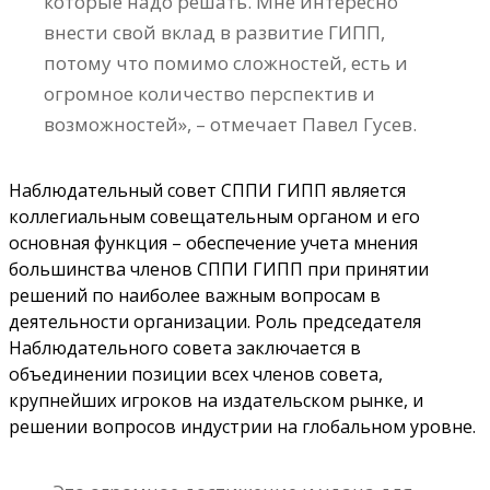
которые надо решать. Мне интересно
внести свой вклад в развитие ГИПП,
потому что помимо сложностей, есть и
огромное количество перспектив и
возможностей», – отмечает Павел Гусев.
Наблюдательный совет СППИ ГИПП является
коллегиальным совещательным органом и его
основная функция – обеспечение учета мнения
большинства членов СППИ ГИПП при принятии
решений по наиболее важным вопросам в
деятельности организации. Роль председателя
Наблюдательного совета заключается в
объединении позиции всех членов совета,
крупнейших игроков на издательском рынке, и
решении вопросов индустрии на глобальном уровне.