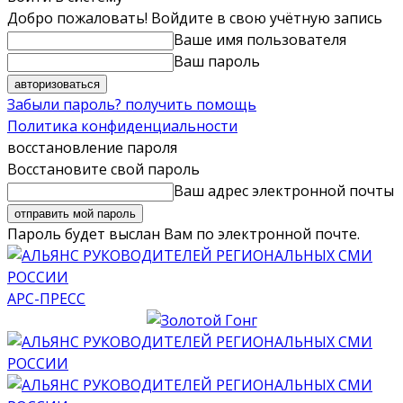
Добро пожаловать! Войдите в свою учётную запись
Ваше имя пользователя
Ваш пароль
Забыли пароль? получить помощь
Политика конфиденциальности
восстановление пароля
Восстановите свой пароль
Ваш адрес электронной почты
Пароль будет выслан Вам по электронной почте.
АРС-ПРЕСС