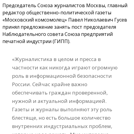
Председатель Союза журналистов Москвы, главный
редактор общественно-политической газеты
«Московский комсомолец» Павел Николаевич Гусев
принял предложение занять пост председателя
Наблюдательного совета Союза предприятий
печатной индустрии (ГИПП).
«Журналистика в целом и пресса в
частности как никогда играют огромную
роль в информационной безопасности
России. Сейчас крайне важно
обеспечивать граждан проверенной,
нужной и актуальной информацией.
Газеты и журналы выполняют эту роль
блестяще, но есть большое количество
внутренних индустриальных проблем,