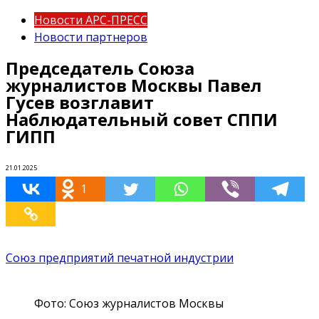
Новости АРС-ПРЕСС
Новости партнеров
Председатель Союза
журналистов Москвы Павел
Гусев возглавит
Наблюдательный совет СППИ
ГИПП
21.01.2025
1
Союз предприятий печатной индустрии
Фото: Союз журналистов Москвы