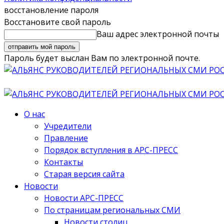
восстановление пароля
Восстановите свой пароль
Ваш адрес электронной почты
Пароль будет выслан Вам по электронной почте.
О нас
Учредители
Правление
Порядок вступления в АРС-ПРЕСС
Контакты
Старая версия сайта
Новости
Новости АРС-ПРЕСС
По страницам региональных СМИ
Новости столиц