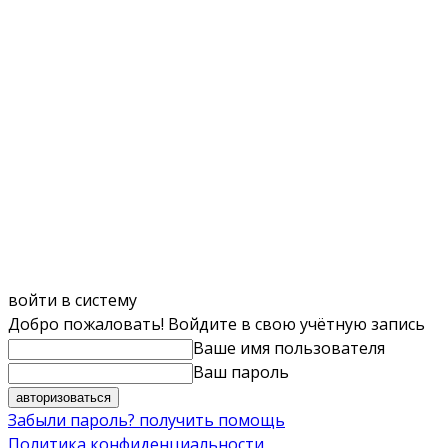
войти в систему
Добро пожаловать! Войдите в свою учётную запись
Ваше имя пользователя
Ваш пароль
Забыли пароль? получить помощь
Политика конфиденциальности