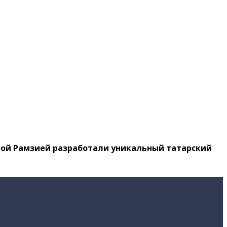
ругой Рамзией разработали уникальный татарский