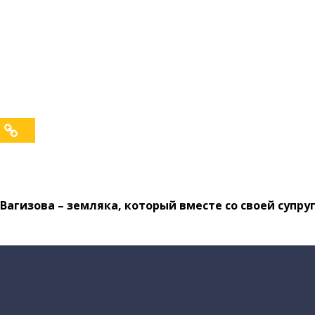
 Вагизова – земляка, который вместе со своей суп