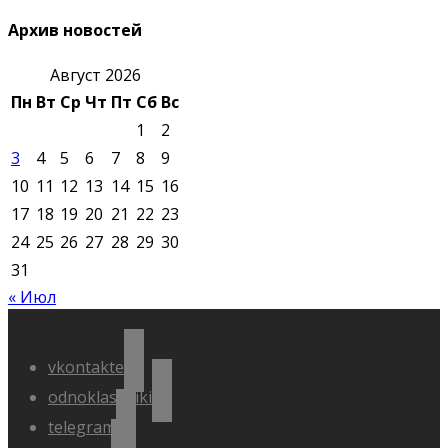
Архив новостей
Август 2026
Пн
Вт
Ср
Чт
Пт
Сб
Вс
1
2
3
4
5
6
7
8
9
10
11
12
13
14
15
16
17
18
19
20
21
22
23
24
25
26
27
28
29
30
31
« Июл
vkontakte
odnoklassniki
telegram