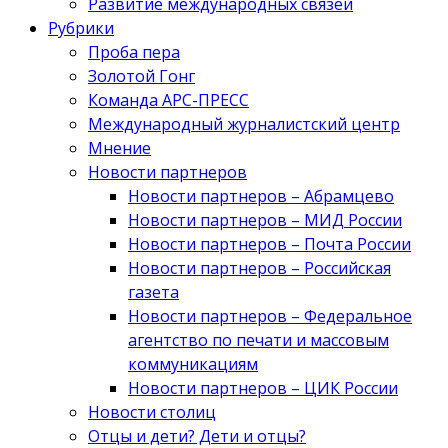
Развитие международных связей
Рубрики
Проба пера
Золотой Гонг
Команда АРС-ПРЕСС
Международный журналистский центр
Мнение
Новости партнеров
Новости партнеров – Абрамцево
Новости партнеров – МИД России
Новости партнеров – Почта России
Новости партнеров – Российская
газета
Новости партнеров – Федеральное
агентство по печати и массовым
коммуникациям
Новости партнеров – ЦИК России
Новости столиц
Отцы и дети? Дети и отцы?