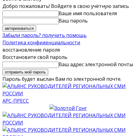
Добро пожаловать! Войдите в свою учётную запись
Ваше имя пользователя
Ваш пароль
Забыли пароль? получить помощь
Политика конфиденциальности
восстановление пароля
Восстановите свой пароль
Ваш адрес электронной почты
Пароль будет выслан Вам по электронной почте.
АРС-ПРЕСС