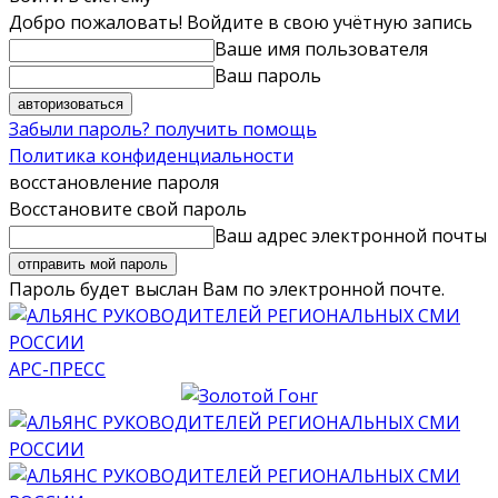
Добро пожаловать! Войдите в свою учётную запись
Ваше имя пользователя
Ваш пароль
Забыли пароль? получить помощь
Политика конфиденциальности
восстановление пароля
Восстановите свой пароль
Ваш адрес электронной почты
Пароль будет выслан Вам по электронной почте.
АРС-ПРЕСС