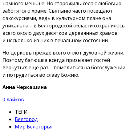
намного меньше. Но старожилы села с любовью
заботятся о храме. Святыню часто посещают
с экскурсиями, ведь в культурном плане она
уникальна – в Белгородской области сохранилось
всего около двух десятков деревянных храмов
и несколько из них в печальном состоянии.
Но церковь прежде всего оплот духовной жизни.
Поэтому батюшка всегда призывает гостей
вернуться ещё раз – помолиться на богослужении
и потрудиться во славу Божию.
Анна Черкашина
0
лайков
ТЕГИ
Белгород
Мир Белогорья