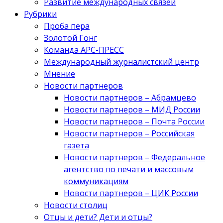
Развитие международных связей
Рубрики
Проба пера
Золотой Гонг
Команда АРС-ПРЕСС
Международный журналистский центр
Мнение
Новости партнеров
Новости партнеров – Абрамцево
Новости партнеров – МИД России
Новости партнеров – Почта России
Новости партнеров – Российская
газета
Новости партнеров – Федеральное
агентство по печати и массовым
коммуникациям
Новости партнеров – ЦИК России
Новости столиц
Отцы и дети? Дети и отцы?