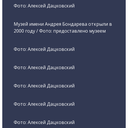
Фото: Алексей Дацковский
Музей имени Андрея Бондарева открыли в
2000 году / Фото: предоставлено музеем
Фото: Алексей Дацковский
Фото: Алексей Дацковский
Фото: Алексей Дацковский
Фото: Алексей Дацковский
Фото: Алексей Дацковский