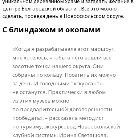
уникальном деревянном храме и загадать желание в
центре Белгородской области… Всё это можно
сделать, проведя день в Новооскольском округе.
С блиндажом и окопами
«Когда я разрабатывала этот маршрут,
мне хотелось, чтобы в него вошли все
золотые точки нашего округа. Они
собраны по кольцу. Посетить их можно
за день. И голодными экскурсанты
не останутся. Практически в любом
из этих музеев можно
по предварительной договорённости
пообедать», – рассказала методист
по туризму, экскурсовод Новооскольской
клубной системы Ирина Светашова.