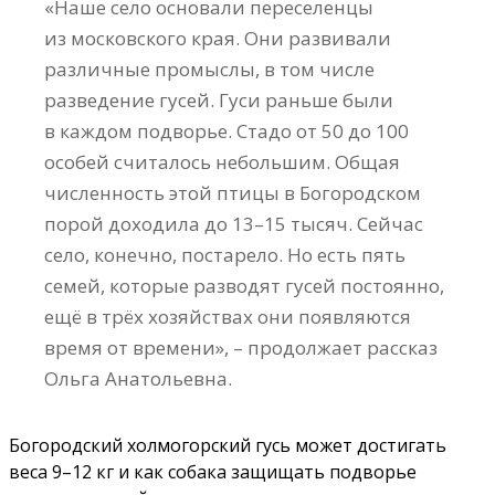
«Наше село основали переселенцы
из московского края. Они развивали
различные промыслы, в том числе
разведение гусей. Гуси раньше были
в каждом подворье. Стадо от 50 до 100
особей считалось небольшим. Общая
численность этой птицы в Богородском
порой доходила до 13–15 тысяч. Сейчас
село, конечно, постарело. Но есть пять
семей, которые разводят гусей постоянно,
ещё в трёх хозяйствах они появляются
время от времени», – продолжает рассказ
Ольга Анатольевна.
Богородский холмогорский гусь может достигать
веса 9–12 кг и как собака защищать подворье