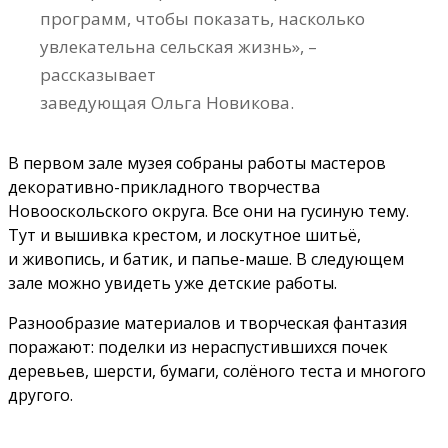
программ, чтобы показать, насколько
увлекательна сельская жизнь», –
рассказывает
заведующая Ольга Новикова.
В первом зале музея собраны работы мастеров
декоративно-прикладного творчества
Новооскольского округа. Все они на гусиную тему.
Тут и вышивка крестом, и лоскутное шитьё,
и живопись, и батик, и папье-маше. В следующем
зале можно увидеть уже детские работы.
Разнообразие материалов и творческая фантазия
поражают: поделки из нераспустившихся почек
деревьев, шерсти, бумаги, солёного теста и многого
другого.