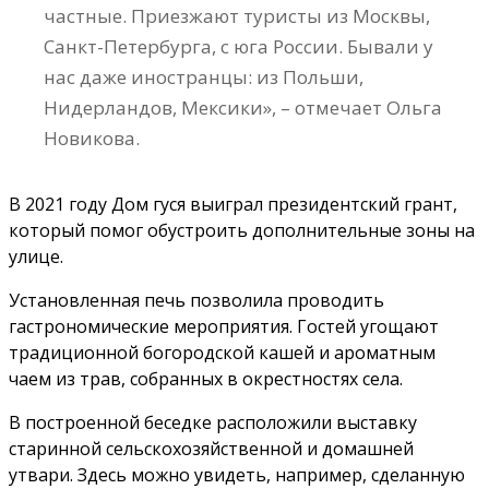
частные. Приезжают туристы из Москвы,
Санкт-Петербурга, с юга России. Бывали у
нас даже иностранцы: из Польши,
Нидерландов, Мексики», – отмечает Ольга
Новикова.
В 2021 году Дом гуся выиграл президентский грант,
который помог обустроить дополнительные зоны на
улице.
Установленная печь позволила проводить
гастрономические мероприятия. Гостей угощают
традиционной богородской кашей и ароматным
чаем из трав, собранных в окрестностях села.
В построенной беседке расположили выставку
старинной сельскохозяйственной и домашней
утвари. Здесь можно увидеть, например, сделанную