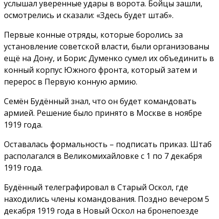
услышал уверенные удары в ворота. Бойцы зашли,
осмотрелись и сказали: «Здесь будет штаб».
Первые конные отряды, которые боролись за
установление советской власти, были организованы
ещё на Дону, и Борис Думенко сумел их объединить в
конный корпус Южного фронта, который затем и
перерос в Первую конную армию.
Семён Будённый знал, что он будет командовать
армией. Решение было принято в Москве в ноябре
1919 года.
Оставалась формальность – подписать приказ. Штаб
располагался в Великомихайловке с 1 по 7 декабря
1919 года.
Будённый телеграфировал в Старый Оскол, где
находились члены командования. Поздно вечером 5
декабря 1919 года в Новый Оскол на бронепоезде