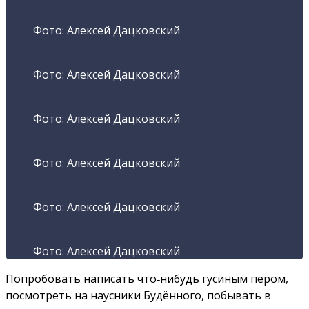
Фото: Алексей Дацковский
Фото: Алексей Дацковский
Фото: Алексей Дацковский
Фото: Алексей Дацковский
Фото: Алексей Дацковский
Фото: Алексей Дацковский
Попробовать написать что‑нибудь гусиным пером,
посмотреть на наусники Будённого, побывать в