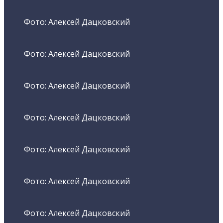
Фото: Алексей Дацковский
Фото: Алексей Дацковский
Фото: Алексей Дацковский
Фото: Алексей Дацковский
Фото: Алексей Дацковский
Фото: Алексей Дацковский
Фото: Алексей Дацковский