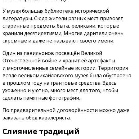
У музея большая библиотека исторической
литературы. Сюда жители разных мест привозят
старинные предметы быта, реликвии, которые
хранили десятилетиями. Многие дарители очень
скромные и даже не называют своего имени.
Один из павильонов посвящён Великой
Отечественной войне и хранит её артефакты
и многочисленные семейные истории. Территория
возле великомихайловского музея была обустроена
в прошлом году на грантовые средства. Здесь
ухоженно и уютно, много мест для того, чтобы
сделать памятные фотографии.
По предварительной договорённости можно даже
заказать обед кавалериста.
Слияние традиций