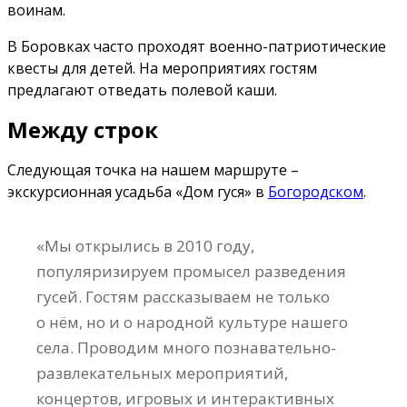
воинам.
В Боровках часто проходят военно-патриотические
квесты для детей. На мероприятиях гостям
предлагают отведать полевой каши.
Между строк
Следующая точка на нашем маршруте –
экскурсионная усадьба «Дом гуся» в
Богородском
.
«Мы открылись в 2010 году,
популяризируем промысел разведения
гусей. Гостям рассказываем не только
о нём, но и о народной культуре нашего
села. Проводим много познавательно-
развлекательных мероприятий,
концертов, игровых и интерактивных