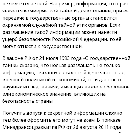
не является чёткой. Например, информация, которая
является коммерческой тайной для компании, при её
передаче в государственные органы становится
охраняемой служебной тайной этих органов. Если
разглашение такой информации может нанести
ущерб безопасности Российской Федерации, то её
могут отнести к государственной.
В законе РФ от 21 июля 1993 года «О государственной
тайне» сказано, что нельзя разглашать не только
информацию, связанную с военной деятельностью,
внешней политикой и экономикой, но и данные о
научных исследованиях, имеющих важное оборонное
или экономическое значение, влияющих на
безопасность страны.
Получить допуск к секретной информации сложно,
тем более оформить его могут не всем. В приказе
Минздравсоцразвития РФ от 26 августа 2011 года