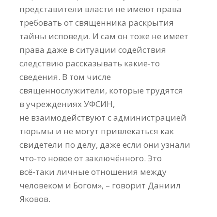
представители власти не имеют права
требовать от священника раскрытия
тайны исповеди. И сам он тоже не имеет
права даже в ситуации содействия
следствию рассказывать какие‑то
сведения. В том числе
священнослужители, которые трудятся
в учреждениях УФСИН,
не взаимодействуют с администрацией
тюрьмы и не могут привлекаться как
свидетели по делу, даже если они узнали
что‑то новое от заключённого. Это
всё‑таки личные отношения между
человеком и Богом», – говорит Даниил
Яковов.