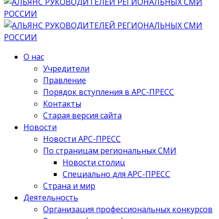
О нас
Учредители
Правление
Порядок вступления в АРС-ПРЕСС
Контакты
Старая версия сайта
Новости
Новости АРС-ПРЕСС
По страницам региональных СМИ
Новости столиц
Специально для АРС-ПРЕСС
Страна и мир
Деятельность
Организация профессиональных конкурсов