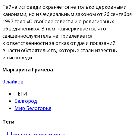
Тайна исповеди охраняется не только церковными
канонами, но и Федеральным законом от 26 сентября
1997 года «О свободе совести и о религиозных
объединениях». В нём подчёркивается, что
священнослужитель не привлекается
к ответственности за отказ от дачи показаний
в части обстоятельств, которые стали известны
из исповеди.
Маргарита Грачёва
0
лайков
ТЕГИ
Белгород
Мир Белогорья
Теги