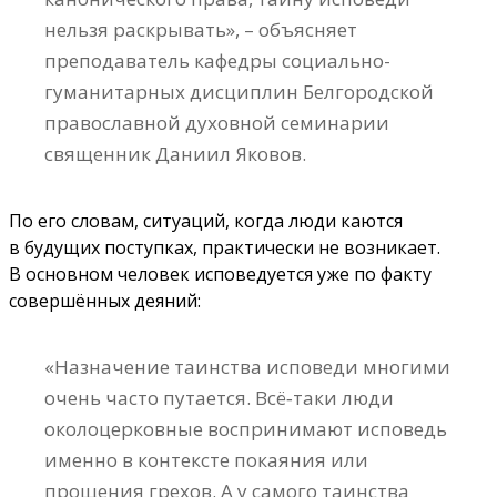
нельзя раскрывать», – объясняет
преподаватель кафедры социально-
гуманитарных дисциплин Белгородской
православной духовной семинарии
священник Даниил Яковов.
По его словам, ситуаций, когда люди каются
в будущих поступках, практически не возникает.
В основном человек исповедуется уже по факту
совершённых деяний:
«Назначение таинства исповеди многими
очень часто путается. Всё‑таки люди
околоцерковные воспринимают исповедь
именно в контексте покаяния или
прощения грехов. А у самого таинства