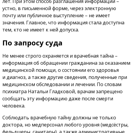
лет. При этом способ разглашения информации –
устно, в письменной форме, через электронную
почту или публичное выступление – не имеет
значения. Главное, что информация стала доступна
тем, кто не имеет к ней допуска.
По запросу суда
Не менее строго охраняется и врачебная тайна –
информация об обращении гражданина за оказанием
медицинской помощи, о состоянии его здоровья
и диагноз, а также другие сведения, полученные при
медицинском обследовании и лечении. По словам
психиатра Натальи Гладковой, врачам запрещено
сообщать эту информацию даже после смерти
человека.
Соблюдать врачебную тайну должны не только
доктора, но медперсонал любого уровня (медсёстры,
фельдшеры, санитары), а также административные