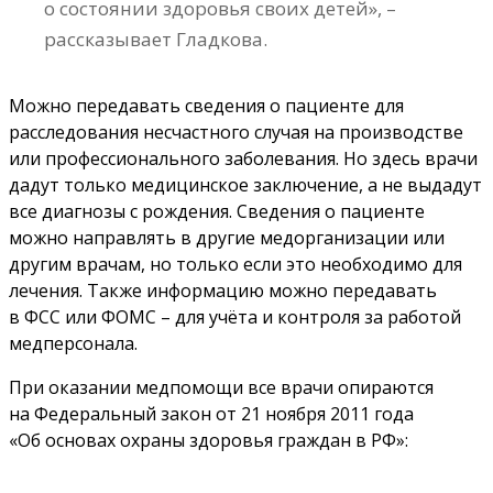
о состоянии здоровья своих детей», –
рассказывает Гладкова.
Можно передавать сведения о пациенте для
расследования несчастного случая на производстве
или профессионального заболевания. Но здесь врачи
дадут только медицинское заключение, а не выдадут
все диагнозы с рождения. Сведения о пациенте
можно направлять в другие медорганизации или
другим врачам, но только если это необходимо для
лечения. Также информацию можно передавать
в ФСС или ФОМС – для учёта и контроля за работой
медперсонала.
При оказании медпомощи все врачи опираются
на Федеральный закон от 21 ноября 2011 года
«Об основах охраны здоровья граждан в РФ»: