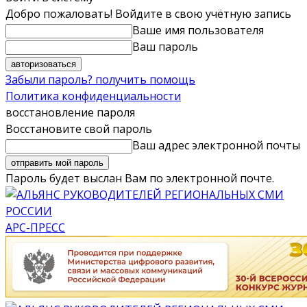
Добро пожаловать! Войдите в свою учётную запись
Ваше имя пользователя
Ваш пароль
Забыли пароль? получить помощь
Политика конфиденциальности
восстановление пароля
Восстановите свой пароль
Ваш адрес электронной почты
Пароль будет выслан Вам по электронной почте.
АРС-ПРЕСС