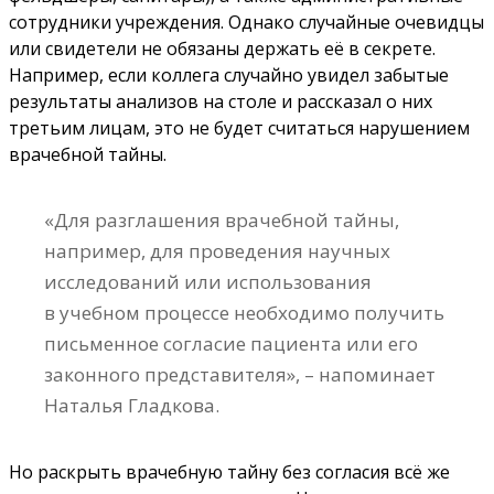
сотрудники учреждения. Однако случайные очевидцы
или свидетели не обязаны держать её в секрете.
Например, если коллега случайно увидел забытые
результаты анализов на столе и рассказал о них
третьим лицам, это не будет считаться нарушением
врачебной тайны.
«Для разглашения врачебной тайны,
например, для проведения научных
исследований или использования
в учебном процессе необходимо получить
письменное согласие пациента или его
законного представителя», – напоминает
Наталья Гладкова.
Но раскрыть врачебную тайну без согласия всё же