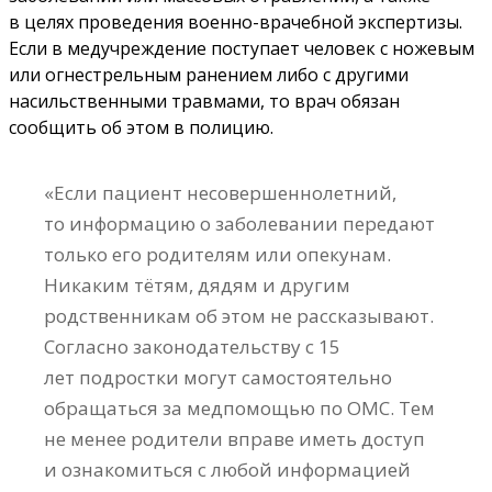
в целях проведения военно-врачебной экспертизы.
Если в медучреждение поступает человек с ножевым
или огнестрельным ранением либо с другими
насильственными травмами, то врач обязан
сообщить об этом в полицию.
«Если пациент несовершеннолетний,
то информацию о заболевании передают
только его родителям или опекунам.
Никаким тётям, дядям и другим
родственникам об этом не рассказывают.
Согласно законодательству с 15
лет подростки могут самостоятельно
обращаться за медпомощью по ОМС. Тем
не менее родители вправе иметь доступ
и ознакомиться с любой информацией