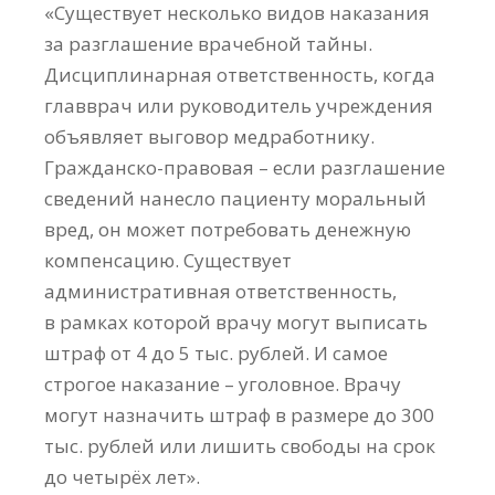
«Существует несколько видов наказания
за разглашение врачебной тайны.
Дисциплинарная ответственность, когда
главврач или руководитель учреждения
объявляет выговор медработнику.
Гражданско-правовая – если разглашение
сведений нанесло пациенту моральный
вред, он может потребовать денежную
компенсацию. Существует
административная ответственность,
в рамках которой врачу могут выписать
штраф от 4 до 5 тыс. рублей. И самое
строгое наказание – уголовное. Врачу
могут назначить штраф в размере до 300
тыс. рублей или лишить свободы на срок
до четырёх лет».