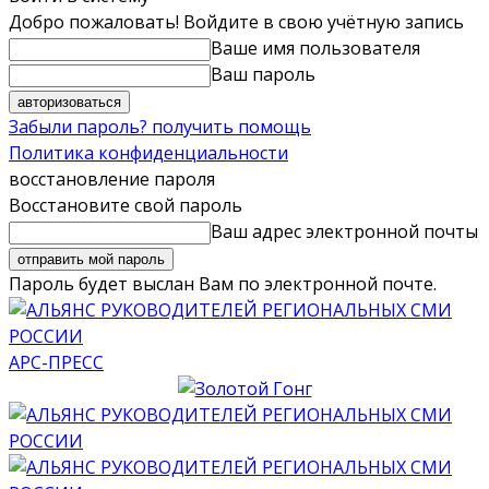
Добро пожаловать! Войдите в свою учётную запись
Ваше имя пользователя
Ваш пароль
Забыли пароль? получить помощь
Политика конфиденциальности
восстановление пароля
Восстановите свой пароль
Ваш адрес электронной почты
Пароль будет выслан Вам по электронной почте.
АРС-ПРЕСС