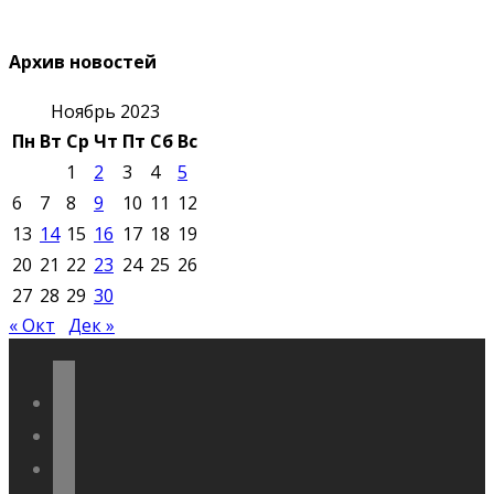
Архив новостей
Ноябрь 2023
Пн
Вт
Ср
Чт
Пт
Сб
Вс
1
2
3
4
5
6
7
8
9
10
11
12
13
14
15
16
17
18
19
20
21
22
23
24
25
26
27
28
29
30
« Окт
Дек »
vkontakte
odnoklassniki
telegram
youtube