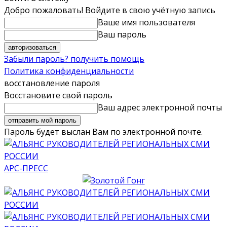
Добро пожаловать! Войдите в свою учётную запись
Ваше имя пользователя
Ваш пароль
Забыли пароль? получить помощь
Политика конфиденциальности
восстановление пароля
Восстановите свой пароль
Ваш адрес электронной почты
Пароль будет выслан Вам по электронной почте.
АРС-ПРЕСС