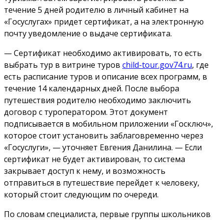
течение 5 дней родителю в личный кабинет на
«Госуслугах» придет сертификат, а на электронную
почту уведомление о выдаче сертификата.
— Сертификат необходимо активировать, то есть
выбрать тур в витрине туров
child-tour.gov74.ru
, где
есть расписание туров и описание всех программ, в
течение 14 календарных дней. После выбора
путешествия родителю необходимо заключить
договор с туроператором. Этот документ
подписывается в мобильном приложении «Госключ»,
которое стоит установить заблаговременно через
«Госуслуги», — уточняет Евгения Данилина. — Если
сертификат не будет активирован, то система
закрывает доступ к нему, и возможность
отправиться в путешествие перейдет к человеку,
который стоит следующим по очереди.
По словам специалиста, первые группы школьников