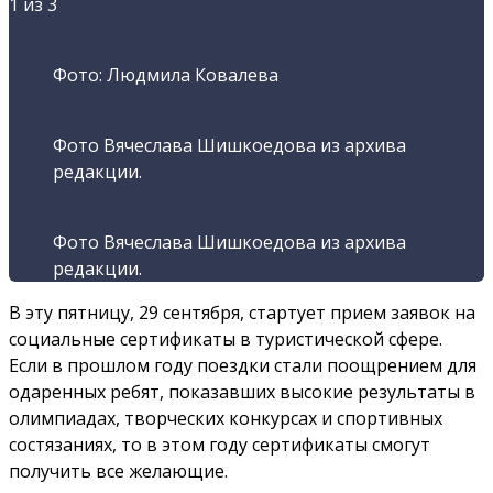
1
из 3
Фото: Людмила Ковалева
Фото Вячеслава Шишкоедова из архива
редакции.
Фото Вячеслава Шишкоедова из архива
редакции.
В эту пятницу, 29 сентября, стартует прием заявок на
социальные сертификаты в туристической сфере.
Если в прошлом году поездки стали поощрением для
одаренных ребят, показавших высокие результаты в
олимпиадах, творческих конкурсах и спортивных
состязаниях, то в этом году сертификаты смогут
получить все желающие.