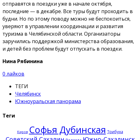
отправятся в поездки уже в начале октября,
последние — в декабре. Все туры будут проходить в
будни. Но по этому поводу можно не беспокоиться,
уверяют в управлении координации и развития
туризма в Челябинской области. Организаторы
заручились поддержкой министерства образования,
и детей без проблем будут отпускать в поездки.
Нина Рябинина
0
лайков
ТЕГИ
Челябинск
Южноуральская панорама
Теги
Софья Дубинская
Трибуна
Киров
Советский Сахалин
Южно-Сахалинск