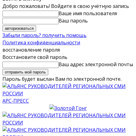
Добро пожаловать! Войдите в свою учётную запись
Ваше имя пользователя
Ваш пароль
Забыли пароль? получить помощь
Политика конфиденциальности
восстановление пароля
Восстановите свой пароль
Ваш адрес электронной почты
Пароль будет выслан Вам по электронной почте.
АРС-ПРЕСС