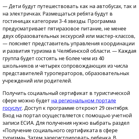
— Дети будут путешествовать как на автобусах, так и
на электричках. Размещаться ребята будут в
гостиницах категории 3-4 звезды. Программа
предусматривает пятиразовое питание, не менее
двух образовательных экскурсий или мастер-классов,
— поясняет представитель управления координации
и развития туризма в Челябинской области. — Каждая
группа будет состоять не более чем из 40
школьников и четырех сопровождающих из числа
представителей туроператоров, образовательных
учреждений или родителей.
Получить социальный сертификат в туристической
сфере можно будет
на региональном портале
госуслуг
. Доступ к программе откроют 29 сентября.
Вход на портал осуществляется с помощью учетной
записи ЕСИА. Для получения нужно выбрать раздел
«Получение социального сертификата в сфере
туризма». Затем зарегистрировать ребенка. В