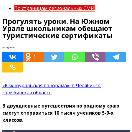
По страницам региональных СМИ
Прогулять уроки. На Южном
Урале школьникам обещают
туристические сертификаты
28.09.2023
1
«Южноуральская панорама», г. Челябинск,
Челябинская область
В двухдневные путешествия по родному краю
смогут отправиться 10 тысяч учеников 5-9-х
классов.