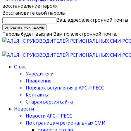
восстановление пароля
Восстановите свой пароль
Ваш адрес электронной почты
Пароль будет выслан Вам по электронной почте.
О нас
Учредители
Правление
Порядок вступления в АРС-ПРЕСС
Контакты
Старая версия сайта
Новости
Новости АРС-ПРЕСС
По страницам региональных СМИ
Новости столиц