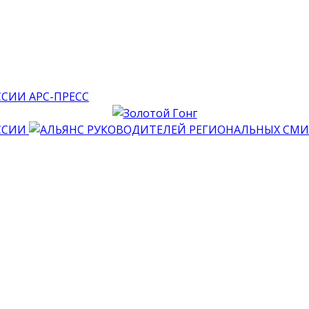
АРС-ПРЕСС