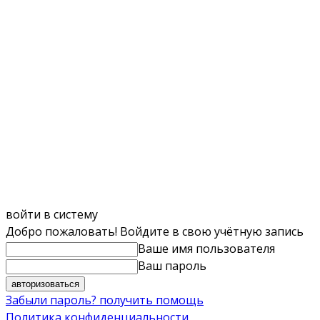
войти в систему
Добро пожаловать! Войдите в свою учётную запись
Ваше имя пользователя
Ваш пароль
Забыли пароль? получить помощь
Политика конфиденциальности