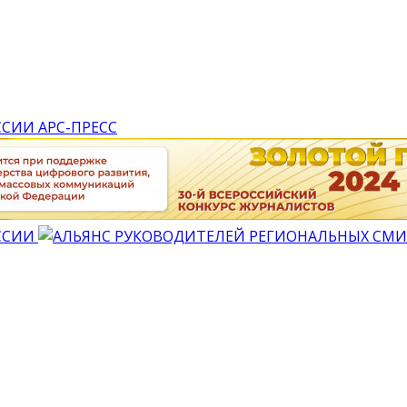
АРС-ПРЕСС