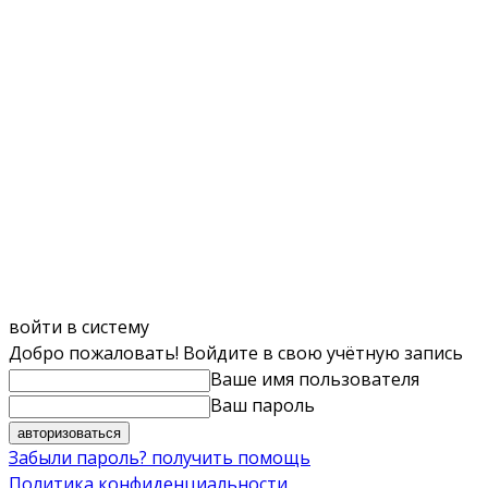
войти в систему
Добро пожаловать! Войдите в свою учётную запись
Ваше имя пользователя
Ваш пароль
Забыли пароль? получить помощь
Политика конфиденциальности