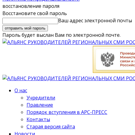
восстановление пароля
Восстановите свой пароль
Ваш адрес электронной почты
Пароль будет выслан Вам по электронной почте.
О нас
Учредители
Правление
Порядок вступления в АРС-ПРЕСС
Контакты
Старая версия сайта
Новости