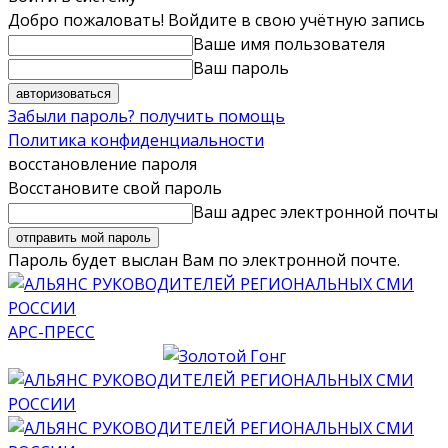
Добро пожаловать! Войдите в свою учётную запись
Ваше имя пользователя
Ваш пароль
Забыли пароль? получить помощь
Политика конфиденциальности
восстановление пароля
Восстановите свой пароль
Ваш адрес электронной почты
Пароль будет выслан Вам по электронной почте.
АРС-ПРЕСС