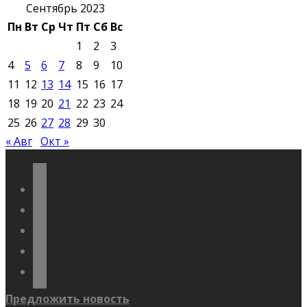
Сентябрь 2023
Пн
Вт
Ср
Чт
Пт
Сб
Вс
1
2
3
4
5
6
7
8
9
10
11
12
13
14
15
16
17
18
19
20
21
22
23
24
25
26
27
28
29
30
« Авг
Окт »
vkontakte
odnoklassniki
telegram
youtube
flickr
Предложить новость