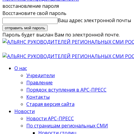
восстановление пароля
Восстановите свой пароль
Ваш адрес электронной почты
Пароль будет выслан Вам по электронной почте.
О нас
Учредители
Правление
Порядок вступления в АРС-ПРЕСС
Контакты
Старая версия сайта
Новости
Новости АРС-ПРЕСС
По страницам региональных СМИ
Новости столиц