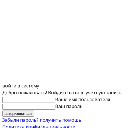
войти в систему
Добро пожаловать! Войдите в свою учётную запись
Ваше имя пользователя
Ваш пароль
Забыли пароль? получить помощь
Политика конфиденциальности