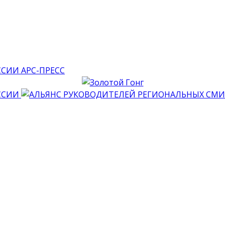
АРС-ПРЕСС