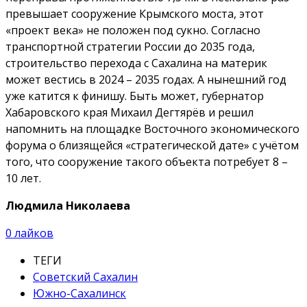
превышает сооружение Крымского моста, этот
«проект века» не положен под сукно. Согласно
транспортной стратегии России до 2035 года,
строительство перехода с Сахалина на материк
может вестись в 2024 – 2035 годах. А нынешний год
уже катится к финишу. Быть может, губернатор
Хабаровского края Михаил Дегтярёв и решил
напомнить на площадке Восточного экономического
форума о близящейся «стратегической дате» с учётом
того, что сооружение такого объекта потребует 8 –
10 лет.
Людмила Николаева
0
лайков
ТЕГИ
Советский Сахалин
Южно-Сахалинск