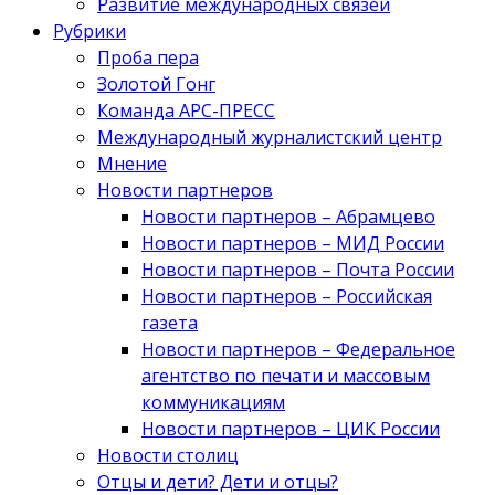
Развитие международных связей
Рубрики
Проба пера
Золотой Гонг
Команда АРС-ПРЕСС
Международный журналистский центр
Мнение
Новости партнеров
Новости партнеров – Абрамцево
Новости партнеров – МИД России
Новости партнеров – Почта России
Новости партнеров – Российская
газета
Новости партнеров – Федеральное
агентство по печати и массовым
коммуникациям
Новости партнеров – ЦИК России
Новости столиц
Отцы и дети? Дети и отцы?