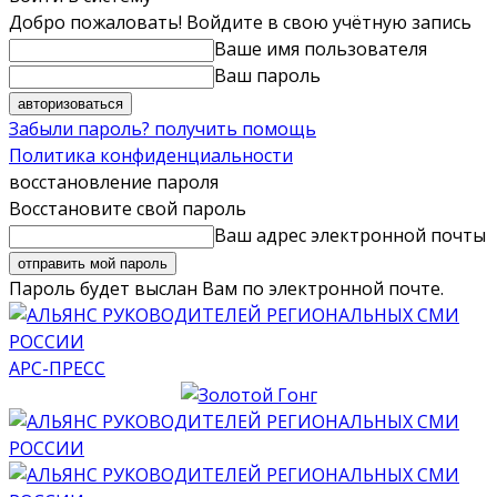
Добро пожаловать! Войдите в свою учётную запись
Ваше имя пользователя
Ваш пароль
Забыли пароль? получить помощь
Политика конфиденциальности
восстановление пароля
Восстановите свой пароль
Ваш адрес электронной почты
Пароль будет выслан Вам по электронной почте.
АРС-ПРЕСС