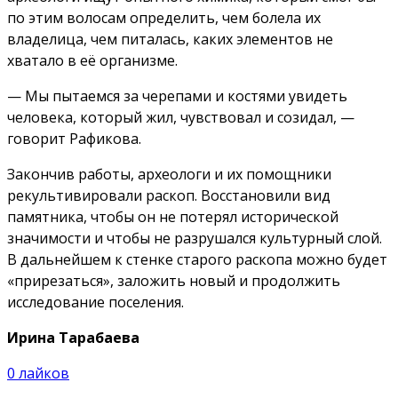
по этим волосам определить, чем болела их
владелица, чем питалась, каких элементов не
хватало в её организме.
— Мы пытаемся за черепами и костями увидеть
человека, который жил, чувствовал и созидал, —
говорит Рафикова.
Закончив работы, археологи и их помощники
рекультивировали раскоп. Восстановили вид
памятника, чтобы он не потерял исторической
значимости и чтобы не разрушался культурный слой.
В дальнейшем к стенке старого раскопа можно будет
«прирезаться», заложить новый и продолжить
исследование поселения.
Ирина Тарабаева
0
лайков