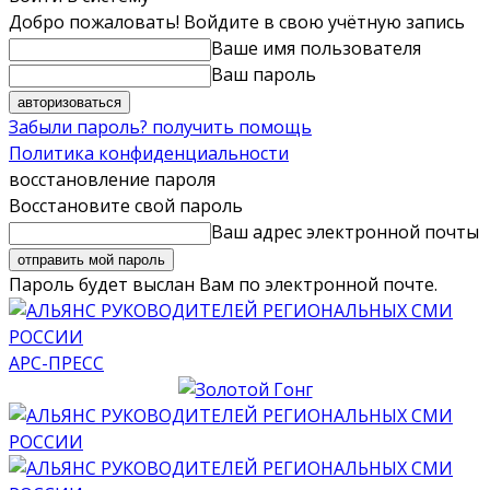
Добро пожаловать! Войдите в свою учётную запись
Ваше имя пользователя
Ваш пароль
Забыли пароль? получить помощь
Политика конфиденциальности
восстановление пароля
Восстановите свой пароль
Ваш адрес электронной почты
Пароль будет выслан Вам по электронной почте.
АРС-ПРЕСС