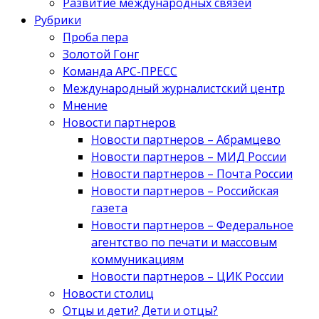
Развитие международных связей
Рубрики
Проба пера
Золотой Гонг
Команда АРС-ПРЕСС
Международный журналистский центр
Мнение
Новости партнеров
Новости партнеров – Абрамцево
Новости партнеров – МИД России
Новости партнеров – Почта России
Новости партнеров – Российская
газета
Новости партнеров – Федеральное
агентство по печати и массовым
коммуникациям
Новости партнеров – ЦИК России
Новости столиц
Отцы и дети? Дети и отцы?