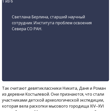
1
из 6
Светлана Берлина, старший научный
сотрудник Института проблем освоения
Севера СО РАН.
Так считают девятиклассники Никита, Даня и Роман
из деревни Костылевой. Они признаются, что стали
участниками детской археологической экспедиции,
которая вела раскопки мысового городища XIV–XVI