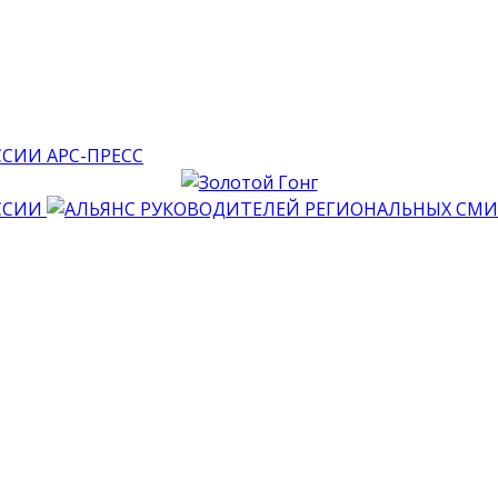
АРС-ПРЕСС