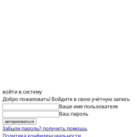
войти в систему
Добро пожаловать! Войдите в свою учётную запись
Ваше имя пользователя
Ваш пароль
Забыли пароль? получить помощь
Политика конфиденциальности