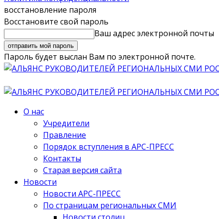
восстановление пароля
Восстановите свой пароль
Ваш адрес электронной почты
Пароль будет выслан Вам по электронной почте.
О нас
Учредители
Правление
Порядок вступления в АРС-ПРЕСС
Контакты
Старая версия сайта
Новости
Новости АРС-ПРЕСС
По страницам региональных СМИ
Новости столиц