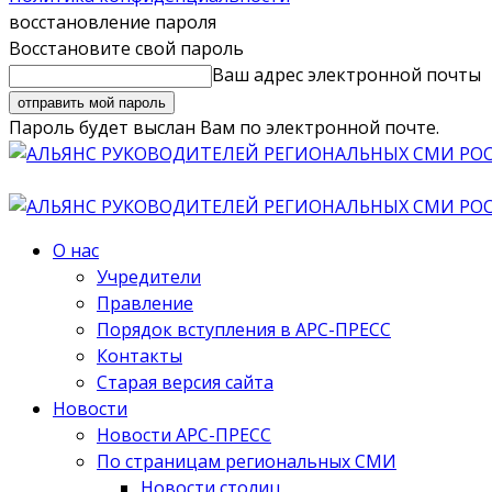
восстановление пароля
Восстановите свой пароль
Ваш адрес электронной почты
Пароль будет выслан Вам по электронной почте.
О нас
Учредители
Правление
Порядок вступления в АРС-ПРЕСС
Контакты
Старая версия сайта
Новости
Новости АРС-ПРЕСС
По страницам региональных СМИ
Новости столиц