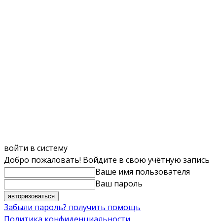
войти в систему
Добро пожаловать! Войдите в свою учётную запись
Ваше имя пользователя
Ваш пароль
Забыли пароль? получить помощь
Политика конфиденциальности