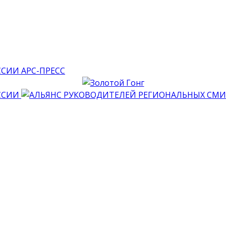
АРС-ПРЕСС