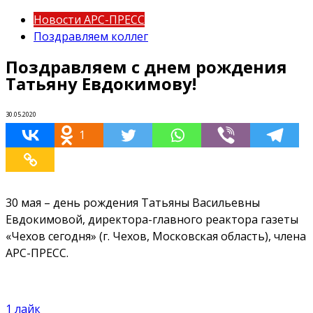
Новости АРС-ПРЕСС
Поздравляем коллег
Поздравляем с днем рождения
Татьяну Евдокимову!
30.05.2020
1
30 мая – день рождения Татьяны Васильевны
Евдокимовой, директора-главного реактора газеты
«Чехов сегодня» (г. Чехов, Московская область), члена
АРС-ПРЕСС.
1
лайк