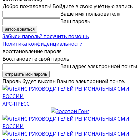
Добро пожаловать! Войдите в свою учётную запись
Ваше имя пользователя
Ваш пароль
Забыли пароль? получить помощь
Политика конфиденциальности
восстановление пароля
Восстановите свой пароль
Ваш адрес электронной почты
Пароль будет выслан Вам по электронной почте.
АРС-ПРЕСС