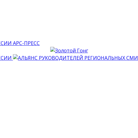
АРС-ПРЕСС