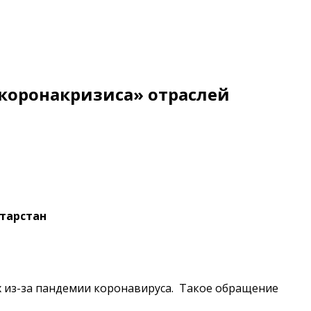
коронакризиса» отраслей
тарстан
 из-за пандемии коронавируса. Такое обращение