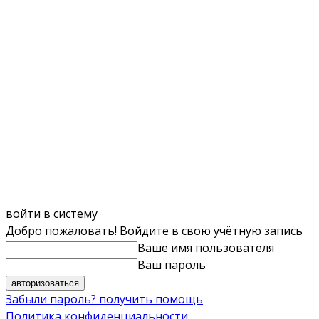
войти в систему
Добро пожаловать! Войдите в свою учётную запись
Ваше имя пользователя
Ваш пароль
Забыли пароль? получить помощь
Политика конфиденциальности