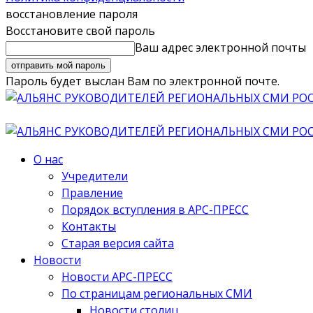
восстановление пароля
Восстановите свой пароль
Ваш адрес электронной почты
Пароль будет выслан Вам по электронной почте.
О нас
Учредители
Правление
Порядок вступления в АРС-ПРЕСС
Контакты
Старая версия сайта
Новости
Новости АРС-ПРЕСС
По страницам региональных СМИ
Новости столиц