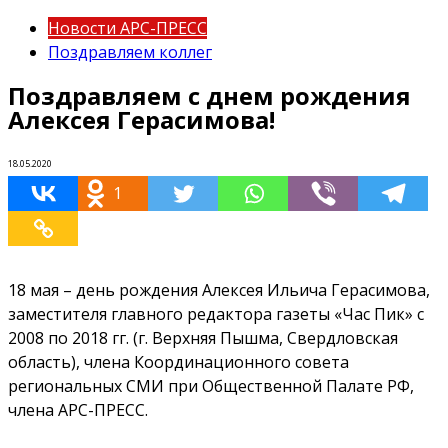
Новости АРС-ПРЕСС
Поздравляем коллег
Поздравляем с днем рождения
Алексея Герасимова!
18.05.2020
1
18 мая – день рождения Алексея Ильича Герасимова,
заместителя главного редактора газеты «Час Пик» с
2008 по 2018 гг. (г. Верхняя Пышма, Свердловская
область), члена Координационного совета
региональных СМИ при Общественной Палате РФ,
члена АРС-ПРЕСС.