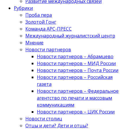
Развитие международных связей
Рубрики
Проба пера
Золотой Гонг
Команда АРС-ПРЕСС
Международный журналистский центр
Мнение
Новости партнеров
Новости партнеров – Абрамцево
Новости партнеров – МИД России
Новости партнеров – Почта России
Новости партнеров – Российская
газета
Новости партнеров – Федеральное
агентство по печати и массовым
коммуникациям
Новости партнеров – ЦИК России
Новости столиц
Отцы и дети? Дети и отцы?