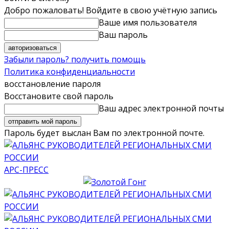
Добро пожаловать! Войдите в свою учётную запись
Ваше имя пользователя
Ваш пароль
Забыли пароль? получить помощь
Политика конфиденциальности
восстановление пароля
Восстановите свой пароль
Ваш адрес электронной почты
Пароль будет выслан Вам по электронной почте.
АРС-ПРЕСС