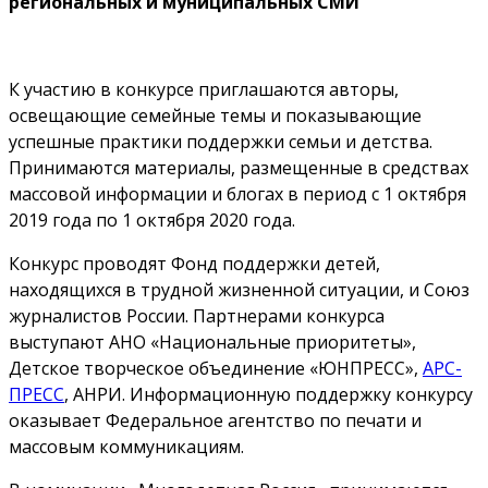
региональных и муниципальных СМИ
К участию в конкурсе приглашаются авторы,
освещающие семейные темы и показывающие
успешные практики поддержки семьи и детства.
Принимаются материалы, размещенные в средствах
массовой информации и блогах в период с 1 октября
2019 года по 1 октября 2020 года.
Конкурс проводят Фонд поддержки детей,
находящихся в трудной жизненной ситуации, и Союз
журналистов России. Партнерами конкурса
выступают АНО «Национальные приоритеты»,
Детское творческое объединение «ЮНПРЕСС»,
АРС-
ПРЕСС
, АНРИ. Информационную поддержку конкурсу
оказывает Федеральное агентство по печати и
массовым коммуникациям.