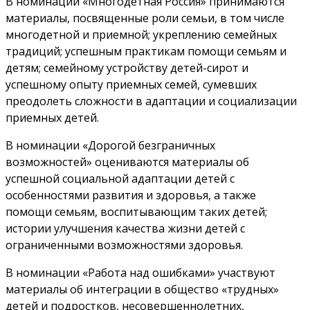
В номинации «Многодетная Россия» принимаются
материалы, посвященные роли семьи, в том числе
многодетной и приемной; укреплению семейных
традиций; успешным практикам помощи семьям и
детям; семейному устройству детей-сирот и
успешному опыту приемных семей, сумевших
преодолеть сложности в адаптации и социализации
приемных детей.
В номинации «Дорогой безграничных
возможностей» оцениваются материалы об
успешной социальной адаптации детей с
особенностями развития и здоровья, а также
помощи семьям, воспитывающим таких детей;
истории улучшения качества жизни детей с
ограниченными возможностями здоровья.
В номинации «Работа над ошибками» участвуют
материалы об интеграции в общество «трудных»
детей и подростков, несовершеннолетних,