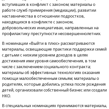
вступивших в конфликт с законом; материалы о
работе служб примирения (медиации), развитии
наставничества в отношении подростков,
находящихся в конфликте с законом,
добровольческих инициативах, направленных на
профилактику преступности несовершеннолетних.
В номинации «Выйти в плюс» рассматриваются
материалы, освещающие практики поддержки семей
с детьми с низким уровнем доходов в целях
достижения ими уровня самообеспечения, в том
числе с заключением социального контракта;
материалы об эффективных технологиях оказания
помощи малообеспеченным семьям; материалы о
родителях, которые добились успеха после рождения
детей, организовали собственный бизнес или создали
НКО.
В специальных номинациях принимаются материалы,