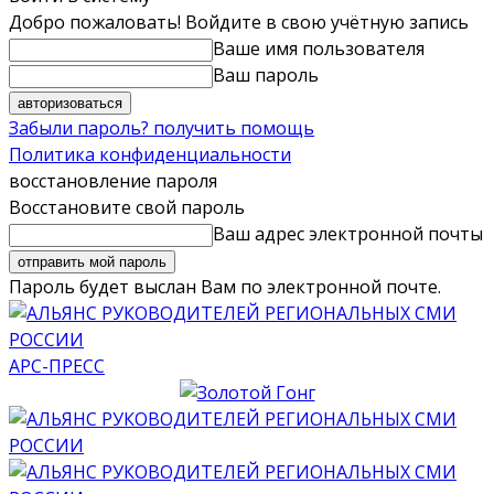
Добро пожаловать! Войдите в свою учётную запись
Ваше имя пользователя
Ваш пароль
Забыли пароль? получить помощь
Политика конфиденциальности
восстановление пароля
Восстановите свой пароль
Ваш адрес электронной почты
Пароль будет выслан Вам по электронной почте.
АРС-ПРЕСС