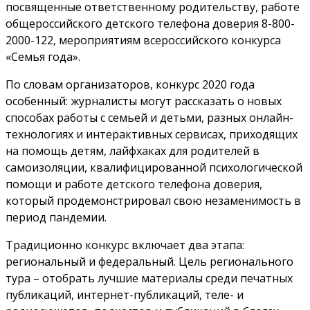
посвященные ответственному родительству, работе
общероссийского детского телефона доверия 8-800-
2000-122, мероприятиям всероссийского конкурса
«Семья года».
По словам организаторов, конкурс 2020 года
особенный: журналисты могут рассказать о новых
способах работы с семьей и детьми, разных онлайн-
технологиях и интерактивных сервисах, приходящих
на помощь детям, лайфхаках для родителей в
самоизоляции, квалифицированной психологической
помощи и работе детского телефона доверия,
который продемонстрировал свою незаменимость в
период пандемии.
Традиционно конкурс включает два этапа:
региональный и федеральный. Цель регионального
тура – отобрать лучшие материалы среди печатных
публикаций, интернет-публикаций, теле- и