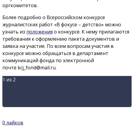
оргкомитетов.
Более подробно о Всероссийском конкурсе
журналистских работ «В фокусе – детство» можно
узнать из
положения
о конкурсе. К нему прилагаются
требования к оформлению пакета документов и
заявка на участие. По всем вопросам участия в
конкурсе можно обращаться в департамент
коммуникаций фонда по электронной
почте kcj_fond@mail.ru.
1
из 2
0
лайков