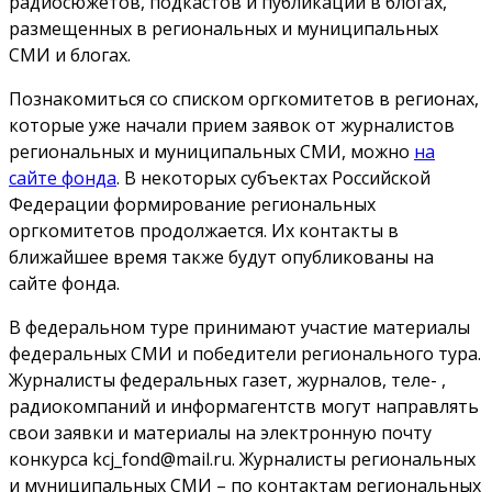
радиосюжетов, подкастов и публикаций в блогах,
размещенных в региональных и муниципальных
СМИ и блогах.
Познакомиться со списком оргкомитетов в регионах,
которые уже начали прием заявок от журналистов
региональных и муниципальных СМИ, можно
на
сайте фонда
. В некоторых субъектах Российской
Федерации формирование региональных
оргкомитетов продолжается. Их контакты в
ближайшее время также будут опубликованы на
сайте фонда.
В федеральном туре принимают участие материалы
федеральных СМИ и победители регионального тура.
Журналисты федеральных газет, журналов, теле- ,
радиокомпаний и информагентств могут направлять
свои заявки и материалы на электронную почту
конкурса kcj_fond@mail.ru. Журналисты региональных
и муниципальных СМИ – по контактам региональных