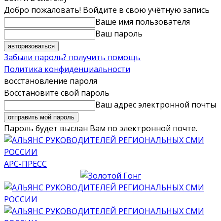
Добро пожаловать! Войдите в свою учётную запись
Ваше имя пользователя
Ваш пароль
Забыли пароль? получить помощь
Политика конфиденциальности
восстановление пароля
Восстановите свой пароль
Ваш адрес электронной почты
Пароль будет выслан Вам по электронной почте.
АРС-ПРЕСС