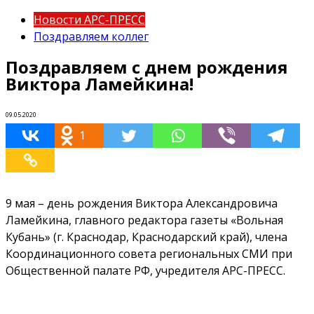
Новости АРС-ПРЕСС
Поздравляем коллег
Поздравляем с днем рождения
Виктора Ламейкина!
09.05.2020
1
9 мая – день рождения Виктора Александровича
Ламейкина, главного редактора газеты «Вольная
Кубань» (г. Краснодар, Краснодарский край), члена
Координационного совета региональных СМИ при
Общественной палате РФ, учредителя АРС-ПРЕСС.