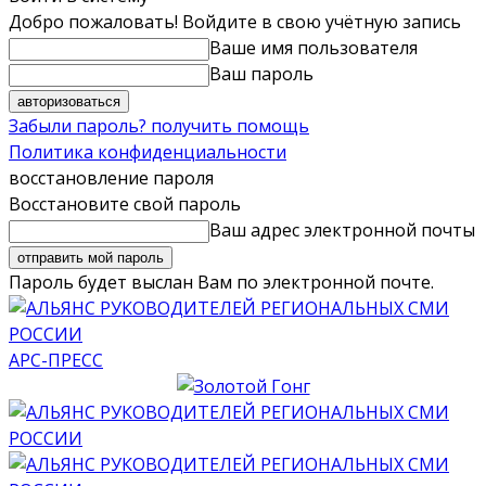
Добро пожаловать! Войдите в свою учётную запись
Ваше имя пользователя
Ваш пароль
Забыли пароль? получить помощь
Политика конфиденциальности
восстановление пароля
Восстановите свой пароль
Ваш адрес электронной почты
Пароль будет выслан Вам по электронной почте.
АРС-ПРЕСС