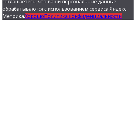
соглашаетесь, что ваши персональные данные
обрабатываются с использованием сервиса Яндекс
Метрика.
Хорошо
Политика конфиденциальности