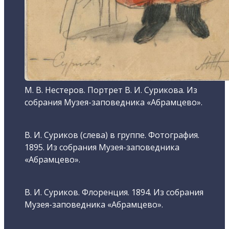
М. В. Нестеров. Портрет В. И. Сурикова. Из
собрания Музея-заповедника «Абрамцево».
В. И. Суриков (слева) в группе. Фотография.
1895. Из собрания Музея-заповедника
«Абрамцево».
В. И. Суриков. Флоренция. 1894. Из собрания
Музея-заповедника «Абрамцево».