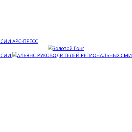
АРС-ПРЕСС