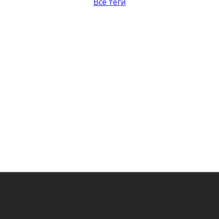
Все теги