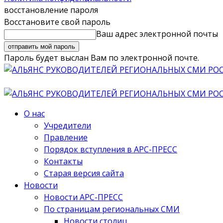
восстановление пароля
Восстановите свой пароль
Ваш адрес электронной почты
Пароль будет выслан Вам по электронной почте.
О нас
Учредители
Правление
Порядок вступления в АРС-ПРЕСС
Контакты
Старая версия сайта
Новости
Новости АРС-ПРЕСС
По страницам региональных СМИ
Новости столиц