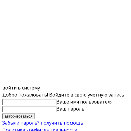
войти в систему
Добро пожаловать! Войдите в свою учётную запись
Ваше имя пользователя
Ваш пароль
Забыли пароль? получить помощь
Политика конфиденциальности