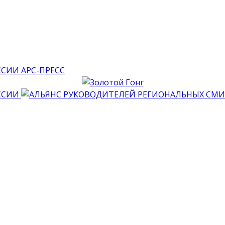
АРС-ПРЕСС