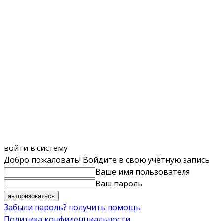
войти в систему
Добро пожаловать! Войдите в свою учётную запись
Ваше имя пользователя
Ваш пароль
Забыли пароль? получить помощь
Политика конфиденциальности