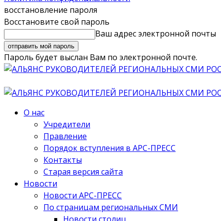
восстановление пароля
Восстановите свой пароль
Ваш адрес электронной почты
Пароль будет выслан Вам по электронной почте.
О нас
Учредители
Правление
Порядок вступления в АРС-ПРЕСС
Контакты
Старая версия сайта
Новости
Новости АРС-ПРЕСС
По страницам региональных СМИ
Новости столиц