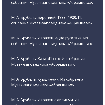
собрания Музея-заповедника «Абрамцево».
М. А. Врубель. Берендей. 1899–1900. Из
собрания Музея-заповедника «Абрамцево».
М. А. Врубель. Изразец. «Две русалки». Из
собрания Музея-заповедника «Абрамцево».
М. А. Врубель. Ваза «Поэт». Из собрания
Музея-заповедника «Абрамцево».
М. А. Врубель. Кувшинчик. Из собрания
Музея-заповедника «Абрамцево».
М. А. Врубель. Изразец с лилиями. Из