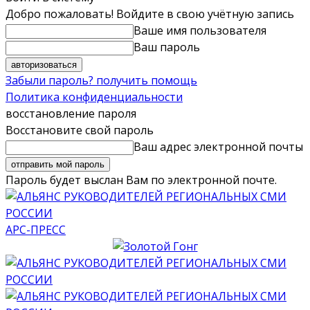
Добро пожаловать! Войдите в свою учётную запись
Ваше имя пользователя
Ваш пароль
Забыли пароль? получить помощь
Политика конфиденциальности
восстановление пароля
Восстановите свой пароль
Ваш адрес электронной почты
Пароль будет выслан Вам по электронной почте.
АРС-ПРЕСС