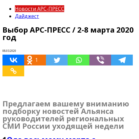
Новости АРС-ПРЕСС
Дайджест
Выбор АРС-ПРЕСС / 2-8 марта 2020
год
08.03.2020
1
Предлагаем вашему вниманию
подборку новостей Альянса
руководителей региональных
СМИ России уходящей недели