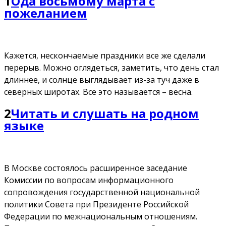
1
Ода восьмому марта с
пожеланием
Кажется, нескончаемые праздники все же сделали
перерыв. Можно оглядеться, заметить, что день стал
длиннее, и солнце выглядывает из-за туч даже в
северных широтах. Все это называется – весна.
2
Читать и слушать на родном
языке
В Москве состоялось расширенное заседание
Комиссии по вопросам информационного
сопровождения государственной национальной
политики Совета при Президенте Российской
Федерации по межнациональным отношениям.