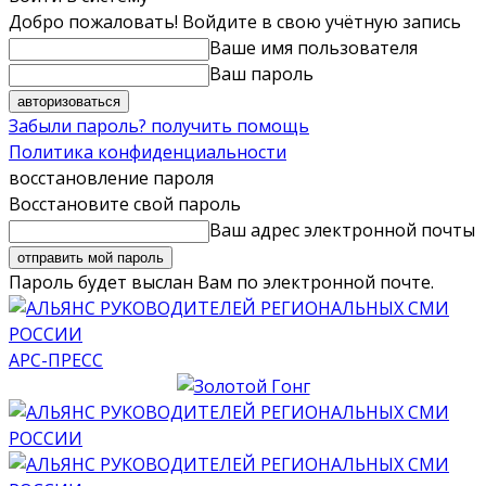
Добро пожаловать! Войдите в свою учётную запись
Ваше имя пользователя
Ваш пароль
Забыли пароль? получить помощь
Политика конфиденциальности
восстановление пароля
Восстановите свой пароль
Ваш адрес электронной почты
Пароль будет выслан Вам по электронной почте.
АРС-ПРЕСС