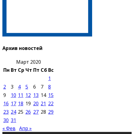
Архив новостей
Март 2020
Пн
Вт
Ср
Чт
Пт
Сб
Вс
1
2
3
4
5
6
7
8
9
10
11
12
13
14
15
16
17
18
19
20
21
22
23
24
25
26
27
28
29
30
31
« Фев
Апр »