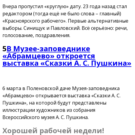
Вчера пропустил «круглую» дату. 23 года назад стал
редактором (тогда ещё не было слова – главный)
«Красноярского рабочего». Первые альтернативные
выборы. Синищук и Павловский. Всё серьёзно: речи,
голосование, поздравления.
5
В Музее-заповеднике
«Абрамцево» откроется
выставка «Сказки А. С. Пушкина»
6 марта в Поленовской даче Музея-заповедника
«Абрамцево» открывается выставка «Сказки А. С.
Пушкина», на которой будут представлены
иллюстрации художников из собрания
Всероссийского музея А. С. Пушкина.
Хорошей рабочей недели!