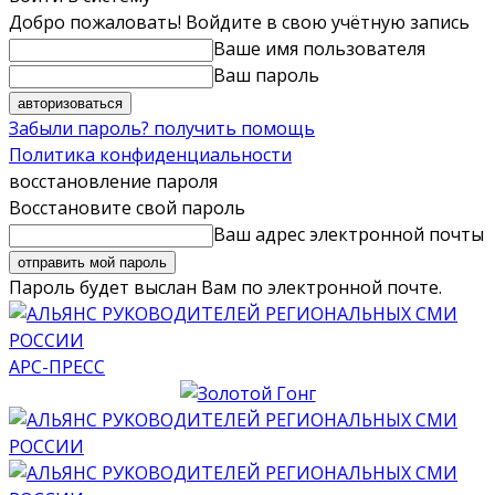
Добро пожаловать! Войдите в свою учётную запись
Ваше имя пользователя
Ваш пароль
Забыли пароль? получить помощь
Политика конфиденциальности
восстановление пароля
Восстановите свой пароль
Ваш адрес электронной почты
Пароль будет выслан Вам по электронной почте.
АРС-ПРЕСС