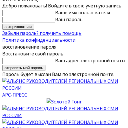
Добро пожаловать! Войдите в свою учётную запись
Ваше имя пользователя
Ваш пароль
Забыли пароль? получить помощь
Политика конфиденциальности
восстановление пароля
Восстановите свой пароль
Ваш адрес электронной почты
Пароль будет выслан Вам по электронной почте.
АРС-ПРЕСС