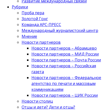
Развитие международных связей
Рубрики
Проба пера
Золотой Гонг
Команда АРС-ПРЕСС
Международный журналистский центр
Мнение
Новости партнеров
Новости партнеров – Абрамцево
Новости партнеров – МИД России
Новости партнеров – Почта России
Новости партнеров – Российская
газета
Новости партнеров – Федеральное
агентство по печати и массовым
коммуникациям
Новости партнеров – ЦИК России
Новости столиц
Отцы и дети? Дети и отцы?