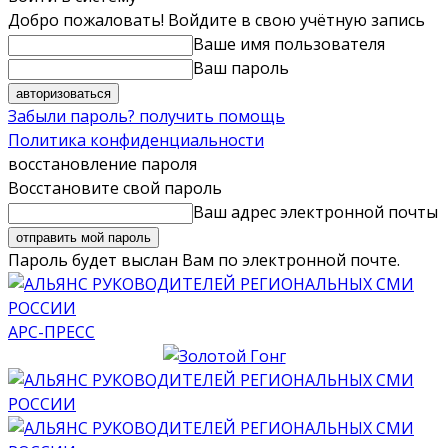
Добро пожаловать! Войдите в свою учётную запись
Ваше имя пользователя
Ваш пароль
Забыли пароль? получить помощь
Политика конфиденциальности
восстановление пароля
Восстановите свой пароль
Ваш адрес электронной почты
Пароль будет выслан Вам по электронной почте.
АРС-ПРЕСС