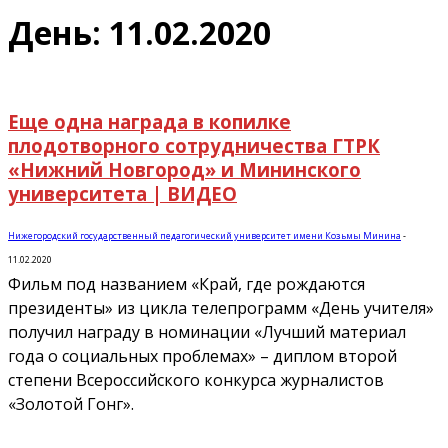
День: 11.02.2020
Еще одна награда в копилке
плодотворного сотрудничества ГТРК
«Нижний Новгород» и Мининского
университета | ВИДЕО
Нижегородский государственный педагогический университет имени Козьмы Минина
-
11.02.2020
Фильм под названием «Край, где рождаются
президенты» из цикла телепрограмм «День учителя»
получил награду в номинации «Лучший материал
года о социальных проблемах» – диплом второй
степени Всероссийского конкурса журналистов
«Золотой Гонг».