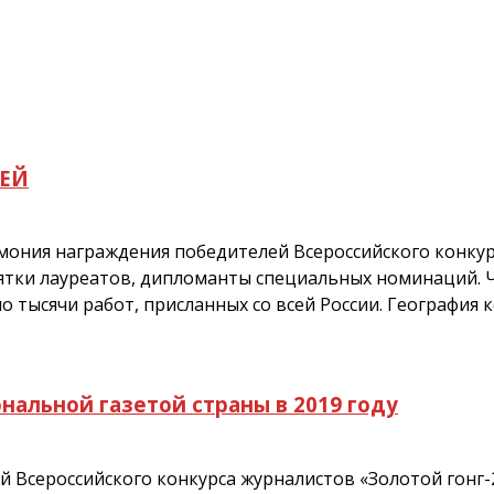
ЛЕЙ
мония награждения победителей Всероссийского конкур
тки лауреатов, дипломанты специальных номинаций. Чт
тысячи работ, присланных со всей России. География 
нальной газетой страны в 2019 году
Всероссийского конкурса журналистов «Золотой гонг-2