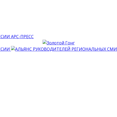
АРС-ПРЕСС