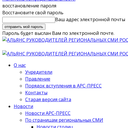
восстановление пароля
Восстановите свой пароль
Ваш адрес электронной почты
Пароль будет выслан Вам по электронной почте.
О нас
Учредители
Правление
Порядок вступления в АРС-ПРЕСС
Контакты
Старая версия сайта
Новости
Новости АРС-ПРЕСС
По страницам региональных СМИ
Новости столиц