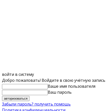
войти в систему
Добро пожаловать! Войдите в свою учётную запись
Ваше имя пользователя
Ваш пароль
Забыли пароль? получить помощь
Политика конфиденциальности