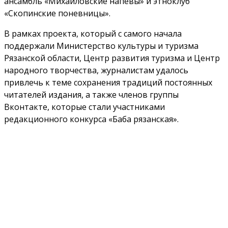
ансамбль «Михайловские напевы» и этноклуб
«Скопинские поневницы».
В рамках проекта, который с самого начала
поддержали Министерство культуры и туризма
Рязанской области, Центр развития туризма и Центр
народного творчества, журналистам удалось
привлечь к теме сохранения традиций постоянных
читателей издания, а также членов группы
Вконтакте, которые стали участниками
редакционного конкурса «Баба рязанская».