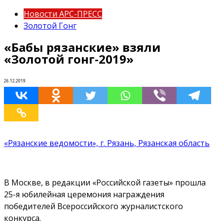
Новости АРС-ПРЕСС
Золотой Гонг
«Бабы рязанские» взяли
«Золотой гонг-2019»
26.12.2019
«Рязанские ведомости», г. Рязань, Рязанская область
В Москве, в редакции «Российской газеты» прошла
25-я юбилейная церемония награждения
победителей Всероссийского журналистского
конкурса.