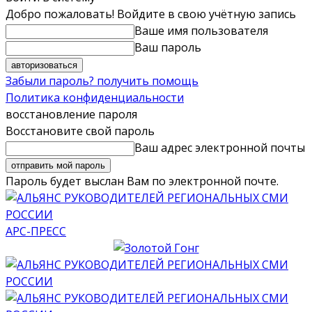
Добро пожаловать! Войдите в свою учётную запись
Ваше имя пользователя
Ваш пароль
Забыли пароль? получить помощь
Политика конфиденциальности
восстановление пароля
Восстановите свой пароль
Ваш адрес электронной почты
Пароль будет выслан Вам по электронной почте.
АРС-ПРЕСС