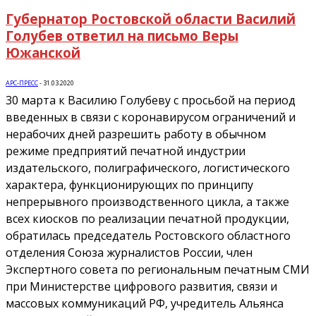
Губернатор Ростовской области Василий
Голубев ответил на письмо Веры
Южанской
АРС-ПРЕСС
-
31.03.2020
30 марта к Василию Голубеву с просьбой на период
введенных в связи с коронавирусом ограничений и
нерабочих дней разрешить работу в обычном
режиме предприятий печатной индустрии
издательского, полиграфического, логистического
характера, функционирующих по принципу
непрерывного производственного цикла, а также
всех киосков по реализации печатной продукции,
обратилась председатель Ростовского областного
отделения Союза журналистов России, член
Экспертного совета по региональным печатным СМИ
при Министерстве цифрового развития, связи и
массовых коммуникаций РФ, учредитель Альянса