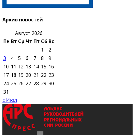
Архив новостей
Август 2026
Пн
Вт
Ср
Чт
Пт
Сб
Вс
1
2
3
4
5
6
7
8
9
10
11
12
13
14
15
16
17
18
19
20
21
22
23
24
25
26
27
28
29
30
31
« Июл