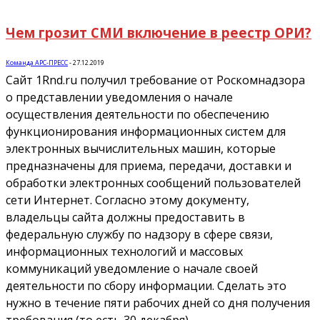
Чем грозит СМИ включение в реестр ОРИ?
Команда АРС-ПРЕСС
-
27.12.2019
Сайт 1Rnd.ru получил требование от Роскомнадзора
о представлении уведомления о начале
осуществления деятельности по обеспечению
функционирования информационных систем для
электронных вычислительных машин, которые
предназначены для приема, передачи, доставки и
обработки электронных сообщений пользователей
сети Интернет. Согласно этому документу,
владельцы сайта должны предоставить в
федеральную службу по надзору в сфере связи,
информационных технологий и массовых
коммуникаций уведомление о начале своей
деятельности по сбору информации. Сделать это
нужно в течение пяти рабочих дней со дня получения