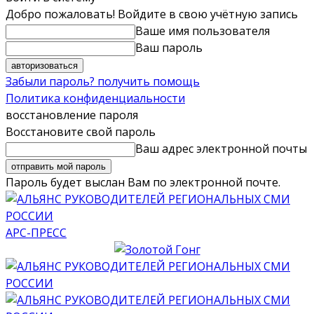
Добро пожаловать! Войдите в свою учётную запись
Ваше имя пользователя
Ваш пароль
Забыли пароль? получить помощь
Политика конфиденциальности
восстановление пароля
Восстановите свой пароль
Ваш адрес электронной почты
Пароль будет выслан Вам по электронной почте.
АРС-ПРЕСС