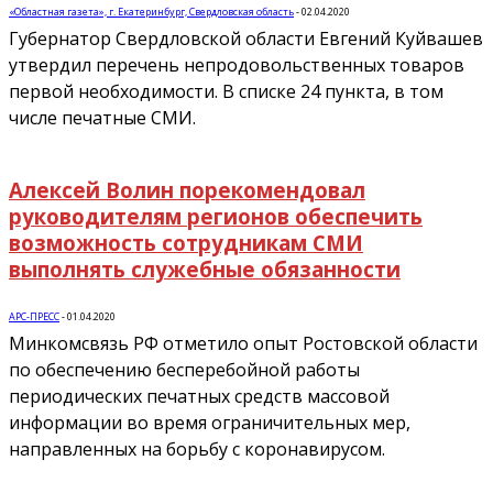
«Областная газета», г. Екатеринбург, Свердловская область
-
02.04.2020
Губернатор Свердловской области Евгений Куйвашев
утвердил перечень непродовольственных товаров
первой необходимости. В списке 24 пункта, в том
числе печатные СМИ.
Алексей Волин порекомендовал
руководителям регионов обеспечить
возможность сотрудникам СМИ
выполнять служебные обязанности
АРС-ПРЕСС
-
01.04.2020
Минкомсвязь РФ отметило опыт Ростовской области
по обеспечению бесперебойной работы
периодических печатных средств массовой
информации во время ограничительных мер,
направленных на борьбу с коронавирусом.