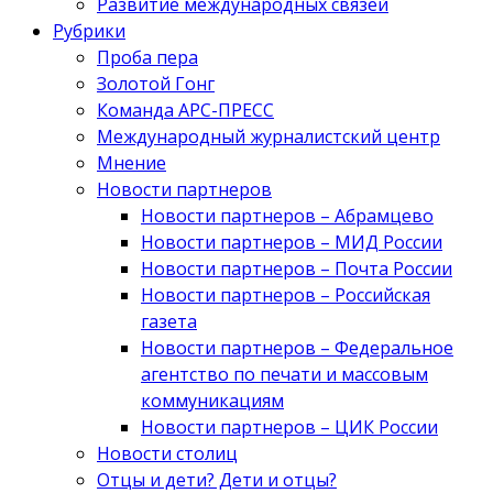
Развитие международных связей
Рубрики
Проба пера
Золотой Гонг
Команда АРС-ПРЕСС
Международный журналистский центр
Мнение
Новости партнеров
Новости партнеров – Абрамцево
Новости партнеров – МИД России
Новости партнеров – Почта России
Новости партнеров – Российская
газета
Новости партнеров – Федеральное
агентство по печати и массовым
коммуникациям
Новости партнеров – ЦИК России
Новости столиц
Отцы и дети? Дети и отцы?