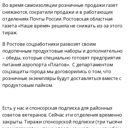
Во время самоизоляции розничные продажи газет
снижаются, сократили продажи и в работающих
отделениях Почты России. Ростовская областная
газета «Наше время» решила не снижать из-за этого
тираж.
В Ростове соцработники развозят своим
подопечным продуктовые наборы и дополнительно
– обеды, которые специально готовят предприятия
питания аэропорта «Платов». С департаментом
соцзащиты города мы договорились о том, что
розничные экземпляры будут доставляться вместе с
продуктовым пайком.
Есть у нас и спонсорская подписка для районных
советов ветеранов. Сейчас эти отделения временно
закрыты. Тиражи спонсорской подписки (три тысячи