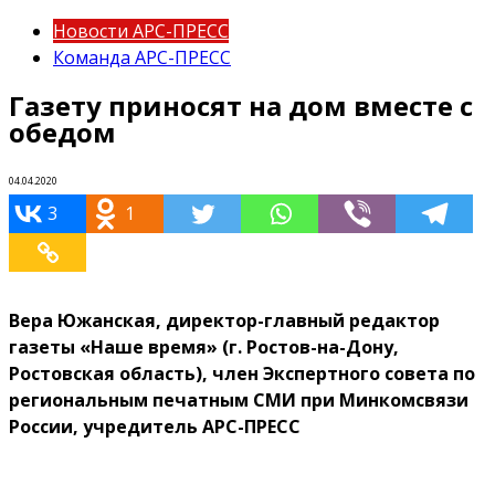
Новости АРС-ПРЕСС
Команда АРС-ПРЕСС
Газету приносят на дом вместе с
обедом
04.04.2020
3
1
Вера Южанская, директор-главный редактор
газеты «Наше время» (г. Ростов-на-Дону,
Ростовская область), член Экспертного совета по
региональным печатным СМИ при Минкомсвязи
России, учредитель АРС-ПРЕСС