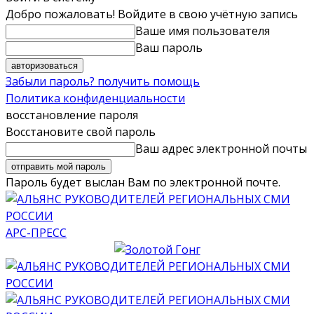
Добро пожаловать! Войдите в свою учётную запись
Ваше имя пользователя
Ваш пароль
Забыли пароль? получить помощь
Политика конфиденциальности
восстановление пароля
Восстановите свой пароль
Ваш адрес электронной почты
Пароль будет выслан Вам по электронной почте.
АРС-ПРЕСС