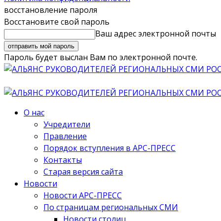
восстановление пароля
Восстановите свой пароль
Ваш адрес электронной почты
Пароль будет выслан Вам по электронной почте.
О нас
Учредители
Правление
Порядок вступления в АРС-ПРЕСС
Контакты
Старая версия сайта
Новости
Новости АРС-ПРЕСС
По страницам региональных СМИ
Новости столиц