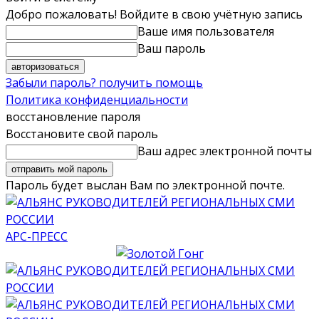
Добро пожаловать! Войдите в свою учётную запись
Ваше имя пользователя
Ваш пароль
Забыли пароль? получить помощь
Политика конфиденциальности
восстановление пароля
Восстановите свой пароль
Ваш адрес электронной почты
Пароль будет выслан Вам по электронной почте.
АРС-ПРЕСС