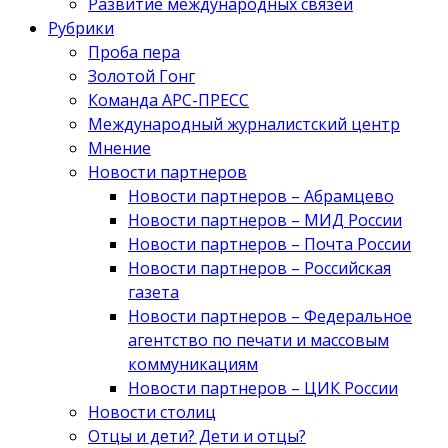
Развитие международных связей
Рубрики
Проба пера
Золотой Гонг
Команда АРС-ПРЕСС
Международный журналистский центр
Мнение
Новости партнеров
Новости партнеров – Абрамцево
Новости партнеров – МИД России
Новости партнеров – Почта России
Новости партнеров – Российская
газета
Новости партнеров – Федеральное
агентство по печати и массовым
коммуникациям
Новости партнеров – ЦИК России
Новости столиц
Отцы и дети? Дети и отцы?