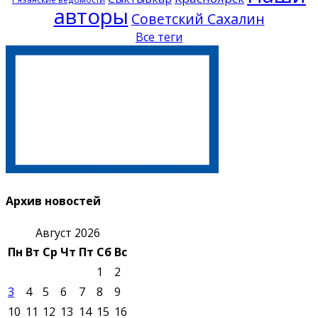
авторы
Советский Сахалин
Все теги
Архив новостей
Август 2026
Пн
Вт
Ср
Чт
Пт
Сб
Вс
1
2
3
4
5
6
7
8
9
10
11
12
13
14
15
16