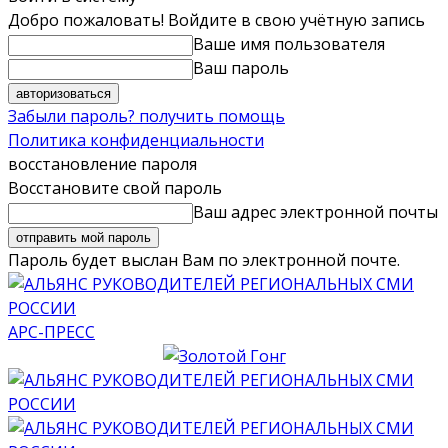
Добро пожаловать! Войдите в свою учётную запись
Ваше имя пользователя
Ваш пароль
Забыли пароль? получить помощь
Политика конфиденциальности
восстановление пароля
Восстановите свой пароль
Ваш адрес электронной почты
Пароль будет выслан Вам по электронной почте.
АРС-ПРЕСС