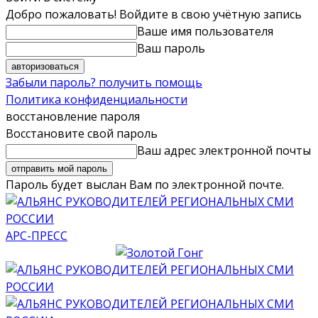
Добро пожаловать! Войдите в свою учётную запись
Ваше имя пользователя
Ваш пароль
Забыли пароль? получить помощь
Политика конфиденциальности
восстановление пароля
Восстановите свой пароль
Ваш адрес электронной почты
Пароль будет выслан Вам по электронной почте.
АРС-ПРЕСС